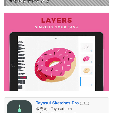
するスケッチアプリ
Tayasui Sketches Pro
(13.1)
販売元：Tayasui.com