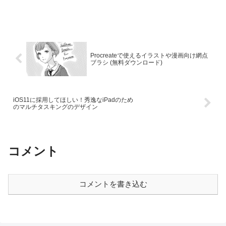
Procreateで使えるイラストや漫画向け網点
ブラシ (無料ダウンロード)
iOS11に採用してほしい！秀逸なiPadのため
のマルチタスキングのデザイン
コメント
コメントを書き込む