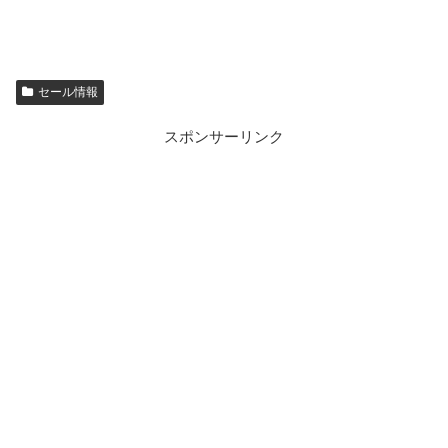
セール情報
スポンサーリンク