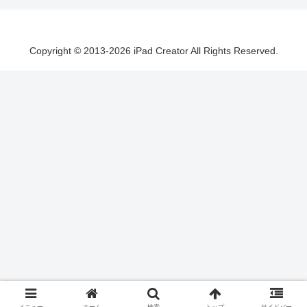
Copyright © 2013-2026 iPad Creator All Rights Reserved.