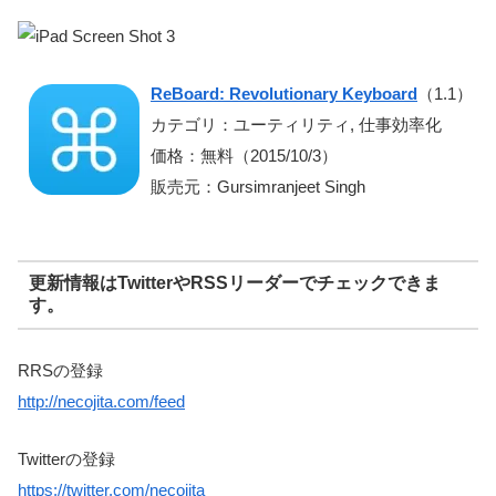
ReBoard: Revolutionary Keyboard
（1.1）
カテゴリ：ユーティリティ, 仕事効率化
価格：無料（2015/10/3）
販売元：Gursimranjeet Singh
更新情報はTwitterやRSSリーダーでチェックできま
す。
RRSの登録
http://necojita.com/feed
Twitterの登録
https://twitter.com/necojita