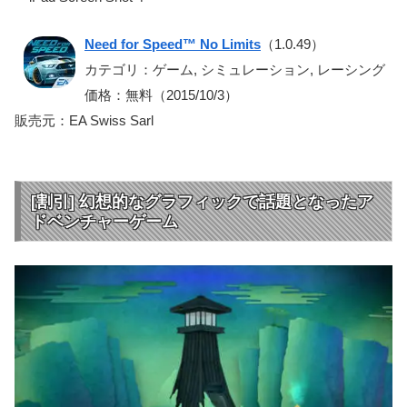
Need for Speed™ No Limits
（1.0.49）
カテゴリ：ゲーム, シミュレーション, レーシング
価格：無料（2015/10/3）
販売元：EA Swiss Sarl
[割引] 幻想的なグラフィックで話題となったア
ドベンチャーゲーム