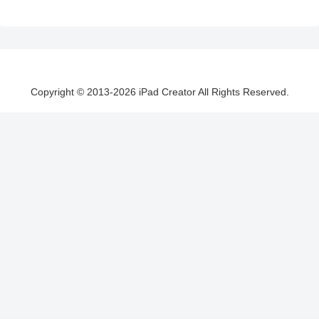
Copyright © 2013-2026 iPad Creator All Rights Reserved.