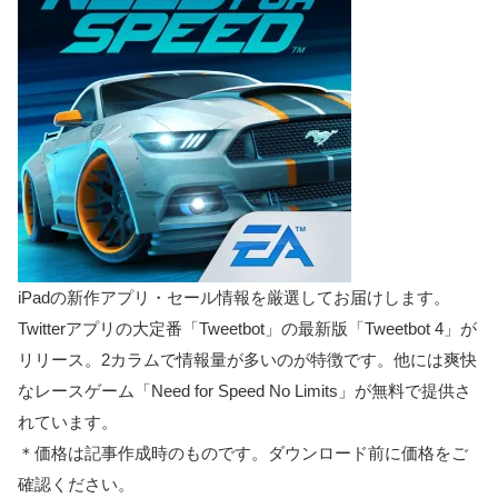
iPadの新作アプリ・セール情報を厳選してお届けします。
Twitterアプリの大定番「Tweetbot」の最新版「Tweetbot 4」が
リリース。2カラムで情報量が多いのが特徴です。他には爽快
なレースゲーム「Need for Speed No Limits」が無料で提供さ
れています。
＊価格は記事作成時のものです。ダウンロード前に価格をご
確認ください。