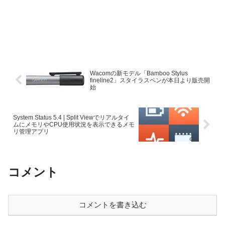
Wacomの新モデル「Bamboo Stylus
fineline2」スタイラスペンが本日より販売開
始
System Status 5.4 | Split Viewでリアルタイ
ムにメモリやCPU使用状況を表示できるメモ
リ管理アプリ
コメント
コメントを書き込む