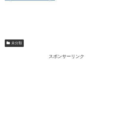
未分類
スポンサーリンク