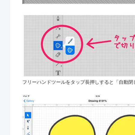
フリーハンドツールをタップ長押しすると「自動閉