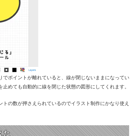
りでポイントが離れていると、線が閉じないままになってい
を止めても自動的に線を閉じた状態の図形にしてくれます。
ントの数が押さえられているのでイラスト制作にかなり使え
えた