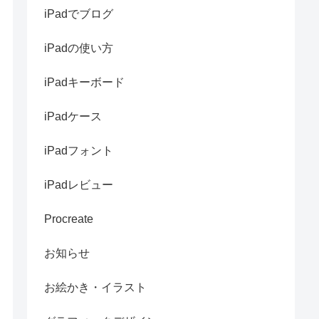
iPadでブログ
iPadの使い方
iPadキーボード
iPadケース
iPadフォント
iPadレビュー
Procreate
お知らせ
お絵かき・イラスト