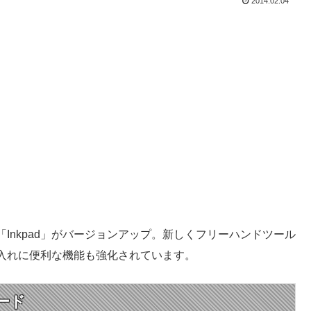
2014.02.04
Inkpad」がバージョンアップ。新しくフリーハンドツール
入れに便利な機能も強化されています。
ード