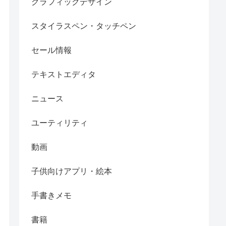
グラフィックデザイン
スタイラスペン・タッチペン
セール情報
テキストエディタ
ニュース
ユーティリティ
動画
子供向けアプリ・絵本
手書きメモ
書籍