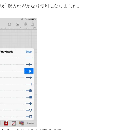
の注釈入れがかなり便利になりました。