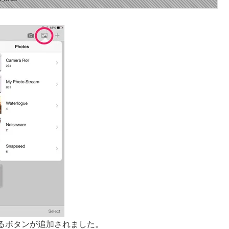
るボタンが追加されました。