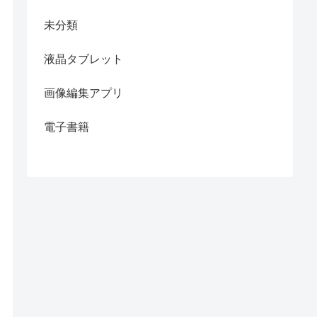
未分類
液晶タブレット
画像編集アプリ
電子書籍