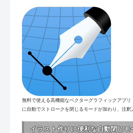
無料で使える高機能なベクターグラフィックアプリ「
に自動でストロークを閉じるモードが加わり、注釈
イラスト作りに便利な自動閉じモ