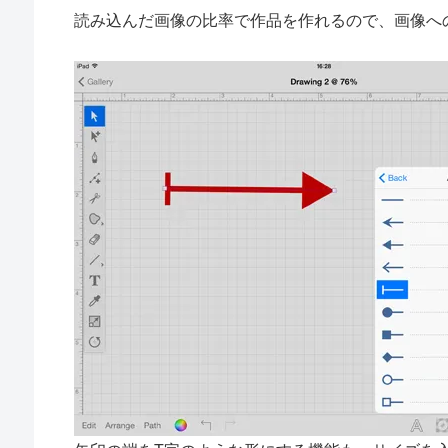
読み込んだ画像の比率で作品を作れるので、画像へ