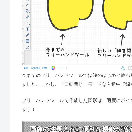
今までのフリーハンドツールでは線のはじめと終わ
ました。しかし、「自動閉じ」モードなら途中で線
フリーハンドツールで作成した図形は、適度にポイ
ます！
画像の注釈入れに便利な機能が増