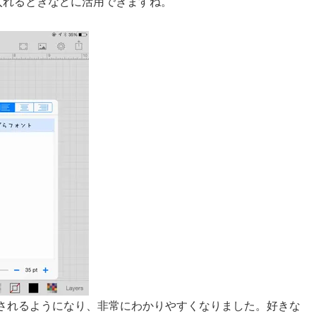
入れるときなどに活用できますね。
されるようになり、非常にわかりやすくなりました。好きな