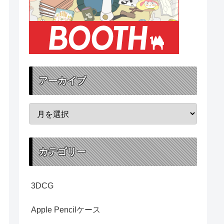
アーカイブ
カテゴリー
3DCG
Apple Pencilケース