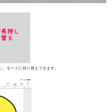
じ」モードに切り替えできます。