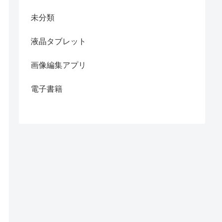
未分類
液晶タブレット
画像編集アプリ
電子書籍