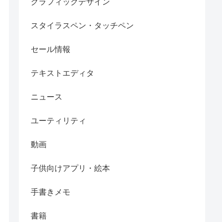
グラフィックデザイン
スタイラスペン・タッチペン
セール情報
テキストエディタ
ニュース
ユーティリティ
動画
子供向けアプリ・絵本
手書きメモ
書籍