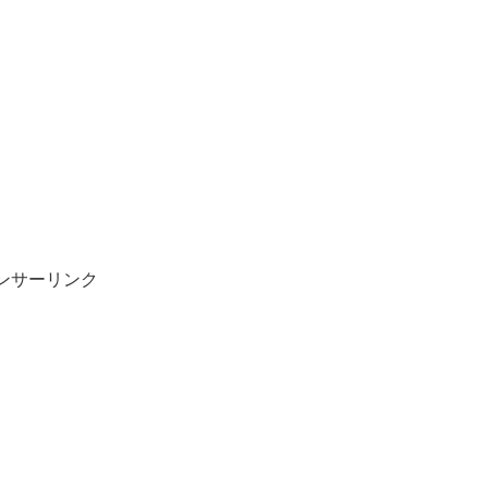
ンサーリンク