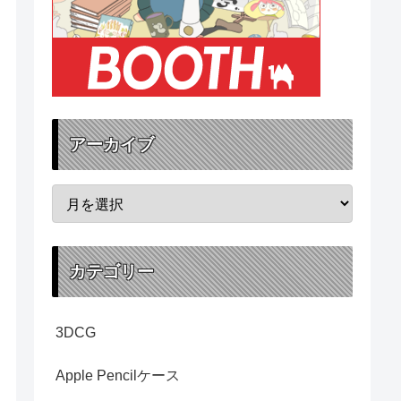
アーカイブ
カテゴリー
3DCG
Apple Pencilケース