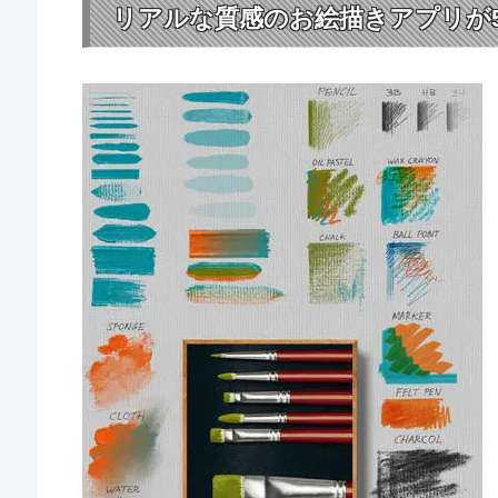
リアルな質感のお絵描きアプリが5