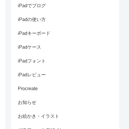
iPadでブログ
iPadの使い方
iPadキーボード
iPadケース
iPadフォント
iPadレビュー
Procreate
お知らせ
お絵かき・イラスト