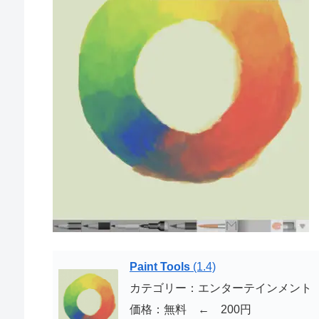
Paint Tools
(1.4)
カテゴリー：エンターテインメント
価格：無料 ← 200円