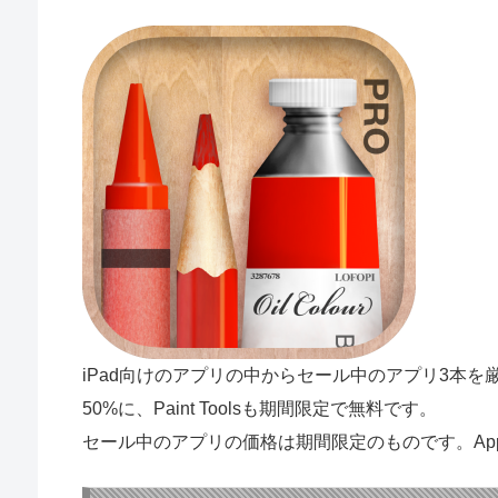
iPad向けのアプリの中からセール中のアプリ3本を厳選してご
50%に、Paint Toolsも期間限定で無料です。
セール中のアプリの価格は期間限定のものです。App