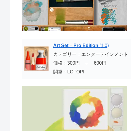
Art Set – Pro Edition
(1.0)
カテゴリー：エンターテインメント
価格：300円 ← 600円
開発：LOFOPI