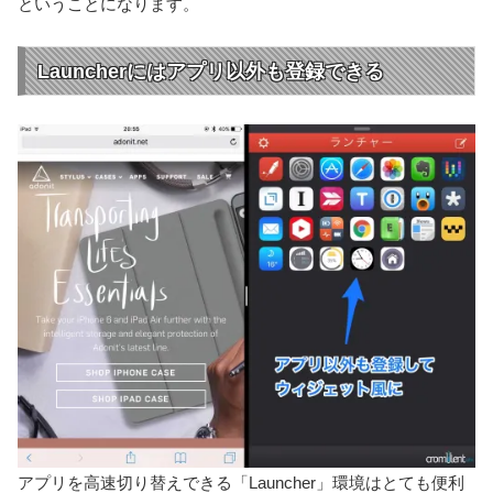
ということになります。
Launcherにはアプリ以外も登録できる
アプリを高速切り替えできる「Launcher」環境はとても便利