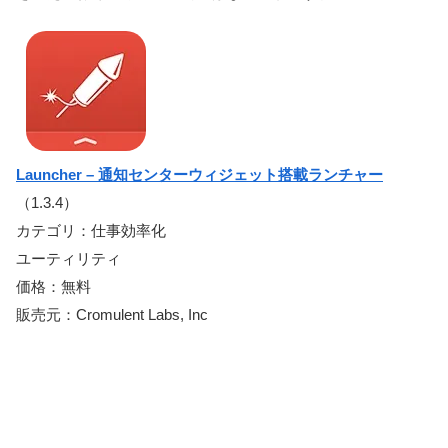
Launcher – 通知センターウィジェット搭載ランチャー
（1.3.4）
カテゴリ：仕事効率化
ユーティリティ
価格：無料
販売元：Cromulent Labs, Inc