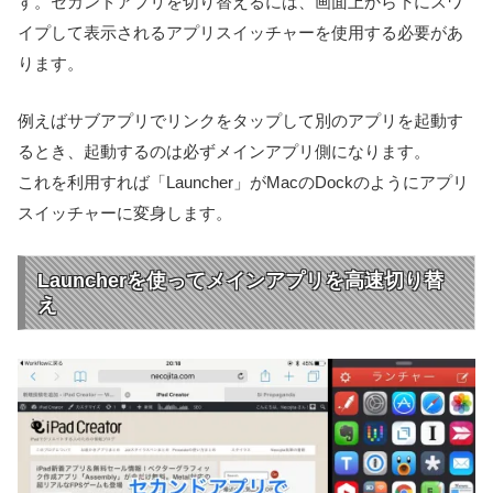
す。セカンドアプリを切り替えるには、画面上から下にスワ
イプして表示されるアプリスイッチャーを使用する必要があ
ります。
例えばサブアプリでリンクをタップして別のアプリを起動す
るとき、起動するのは必ずメインアプリ側になります。
これを利用すれば「Launcher」がMacのDockのようにアプリ
スイッチャーに変身します。
Launcherを使ってメインアプリを高速切り替
え