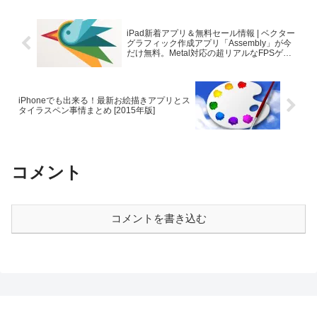
iPad新着アプリ＆無料セール情報 | ベクター
グラフィック作成アプリ「Assembly」が今
だけ無料。Metal対応の超リアルなFPSゲー
ムも登場
iPhoneでも出来る！最新お絵描きアプリとス
タイラスペン事情まとめ [2015年版]
コメント
コメントを書き込む