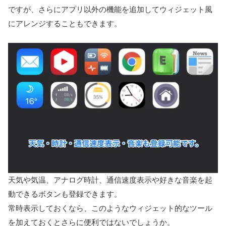
ですが、さらにアプリ以外の機能を追加してウィジェット風
にアレンジすることもできます。
天気や気温、アナログ時計、通信速度表示や好きな音楽を起
動できるボタンも登録できます。
常時表示しておくなら、このようなウィジェット的なツール
を加えておくとさらに便利ではないでしょうか。