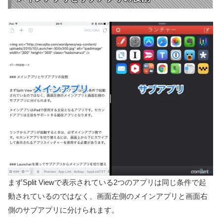
まずSplit Viewで表示されている2つのアプリは同じ条件で起
動されているのではなく、画面左側のメインアプリと画面右
側のサブアプリに分けられます。