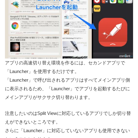
アプリの高速切り替え環境を作るには、セカンドアプリで
「Launcher」を使用するだけです。
「Launcher」で呼び出されるアプリはすべてメインアプリ側
に表示されるため、「Launcher」でアプリを起動するたびに
メインアプリがサクサク切り替わります。
注意したいのはSplit Viewに対応しているアプリでしか切り替
えができないところです。
さらに「Launcher」に対応していないアプリも使用できない