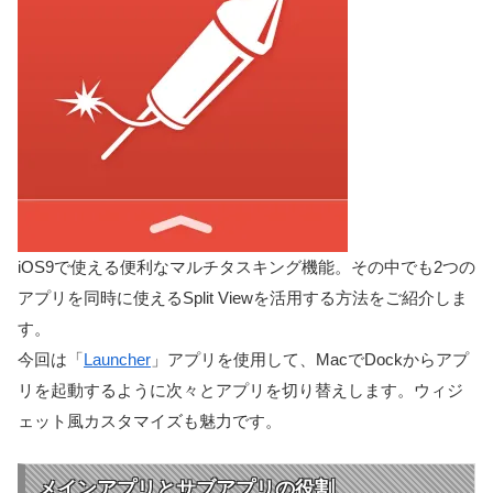
iOS9で使える便利なマルチタスキング機能。その中でも2つの
アプリを同時に使えるSplit Viewを活用する方法をご紹介しま
す。
今回は「
Launcher
」アプリを使用して、MacでDockからアプ
リを起動するように次々とアプリを切り替えします。ウィジ
ェット風カスタマイズも魅力です。
メインアプリとサブアプリの役割