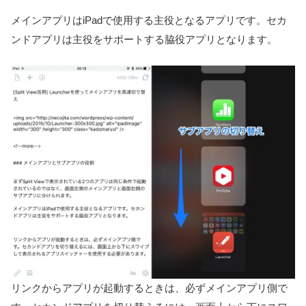
メインアプリはiPadで使用する主役となるアプリです。セカ
ンドアプリは主役をサポートする脇役アプリとなります。
リンクからアプリが起動するときは、必ずメインアプリ側で