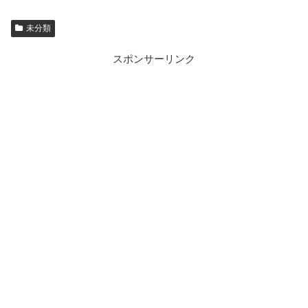
未分類
スポンサーリンク