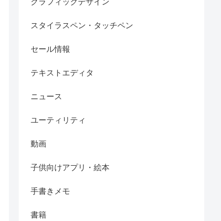
グラフィックデザイン
スタイラスペン・タッチペン
セール情報
テキストエディタ
ニュース
ユーティリティ
動画
子供向けアプリ・絵本
手書きメモ
書籍