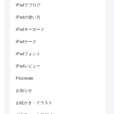
iPadでブログ
iPadの使い方
iPadキーボード
iPadケース
iPadフォント
iPadレビュー
Procreate
お知らせ
お絵かき・イラスト