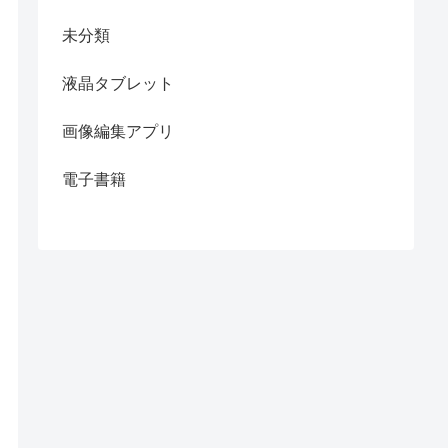
未分類
液晶タブレット
画像編集アプリ
電子書籍