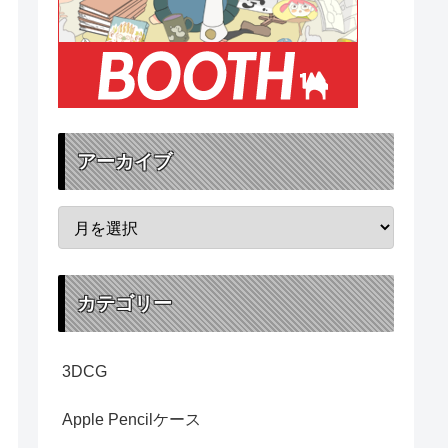
アーカイブ
カテゴリー
3DCG
Apple Pencilケース