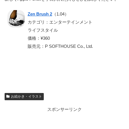
Zen Brush 2
（1.04）
カテゴリ：エンターテインメント
ライフスタイル
価格：¥360
販売元：P SOFTHOUSE Co., Ltd.
お絵かき・イラスト
スポンサーリンク