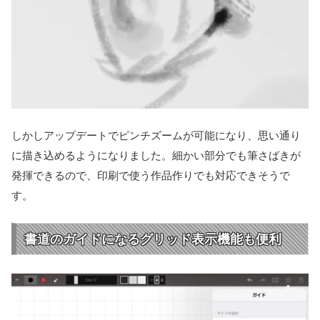
しかしアップデートでピンチズームが可能になり、思い通り
に描き込めるようになりました。細かい部分でも筆さばきが
発揮できるので、印刷で使う作品作りでも対応できそうで
す。
書道のガイドになるグリッド表示機能も便利