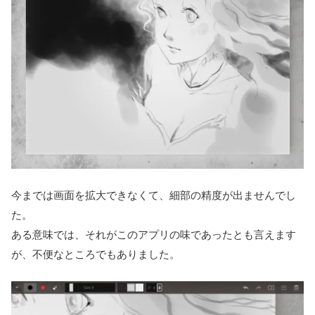
今までは画面を拡大できなくて、細部の精度が出ませんでし
た。
ある意味では、それがこのアプリの味であったとも言えます
が、不便なところでもありました。