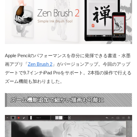
Apple Pencilのパフォーマンスを存分に発揮できる書道・水墨
画アプリ「
Zen Brush 2
」がバージョンアップ。今回のアップ
デートで9.7インチiPad Proをサポート。2本指の操作で行える
ズーム機能も加わりました。
ズーム機能追加で細かい描画も可能に