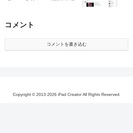
コメント
コメントを書き込む
Copyright © 2013-2026 iPad Creator All Rights Reserved.