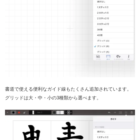
書道で使える便利なガイド線もたくさん追加されています。
グリッドは大・中・小の3種類から選べます。