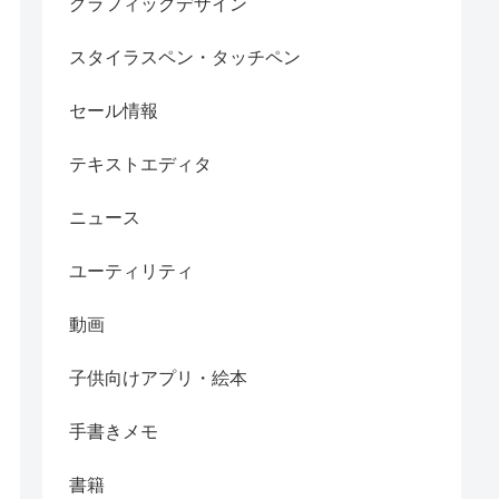
グラフィックデザイン
スタイラスペン・タッチペン
セール情報
テキストエディタ
ニュース
ユーティリティ
動画
子供向けアプリ・絵本
手書きメモ
書籍