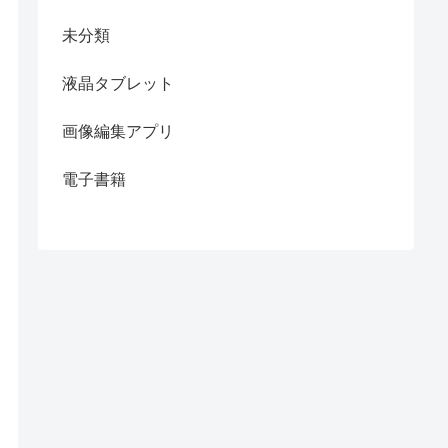
未分類
液晶タブレット
画像編集アプリ
電子書籍