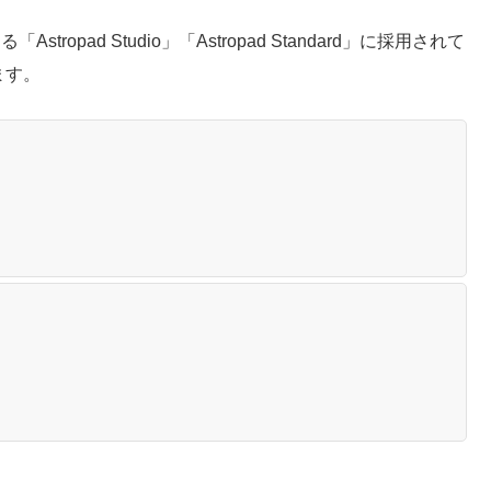
pad Studio」「Astropad Standard」に採用されて
ます。