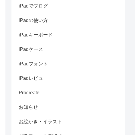
iPadでブログ
iPadの使い方
iPadキーボード
iPadケース
iPadフォント
iPadレビュー
Procreate
お知らせ
お絵かき・イラスト