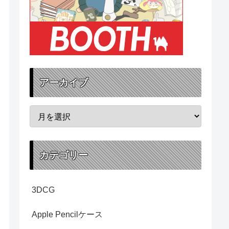
アーカイブ
カテゴリー
3DCG
Apple Pencilケース