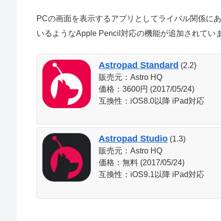
PCの画面を表示するアプリとしてライバル関係にある「Astro
いるようなApple Pencil対応の機能が追加されてい
Astropad Standard
(2.2)
販売元：Astro HQ
価格：3600円 (2017/05/24)
互換性：iOS8.0以降 iPad対応
Astropad Studio
(1.3)
販売元：Astro HQ
価格：無料 (2017/05/24)
互換性：iOS9.1以降 iPad対応