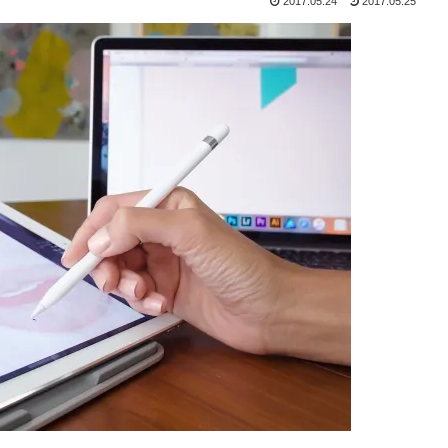
2017.05.24
2017.05.25