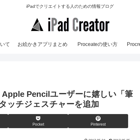
iPadでクリエイトする人のための情報ブログ
いて
お絵かきアプリまとめ
Proceateの使い方
Pro
 | Apple Pencilユーザーに嬉しい「筆
タッチジェスチャーを追加
Pocket
Pinterest