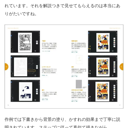
れています。それを解説つきで見せてもらえるのは本当にあ
りがたいですね。
作例では下書きから背景の塗り、かすれの効果まで丁寧に説
明されています。ステップに従って真似て描きながら、