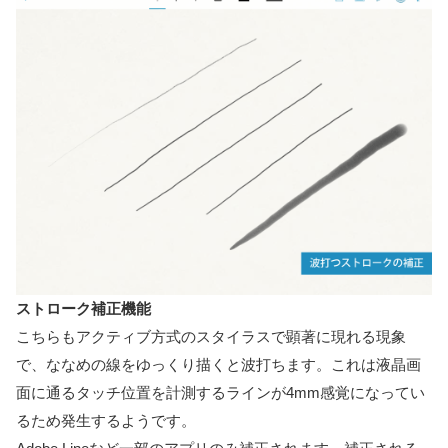
ストローク補正機能
こちらもアクティブ方式のスタイラスで顕著に現れる現象
で、ななめの線をゆっくり描くと波打ちます。これは液晶画
面に通るタッチ位置を計測するラインが4mm感覚になってい
るため発生するようです。