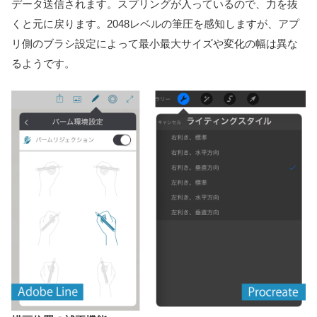
データ送信されます。スプリングが入っているので、力を抜
くと元に戻ります。2048レベルの筆圧を感知しますが、アプ
リ側のブラシ設定によって最小最大サイズや変化の幅は異な
るようです。