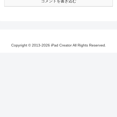
コメントを書き込む
Copyright © 2013-2026 iPad Creator All Rights Reserved.