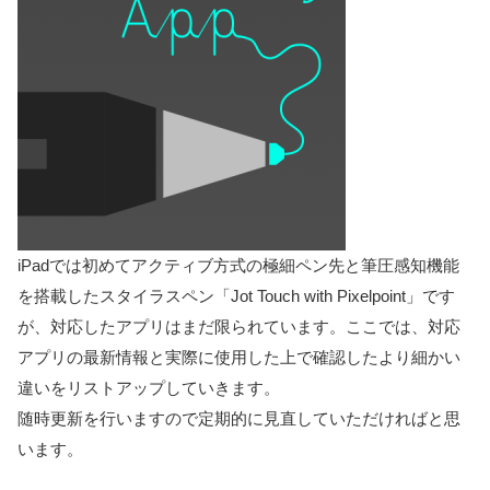
iPadでは初めてアクティブ方式の極細ペン先と筆圧感知機能
を搭載したスタイラスペン「Jot Touch with Pixelpoint」です
が、対応したアプリはまだ限られています。ここでは、対応
アプリの最新情報と実際に使用した上で確認したより細かい
違いをリストアップしていきます。
随時更新を行いますので定期的に見直していただければと思
います。