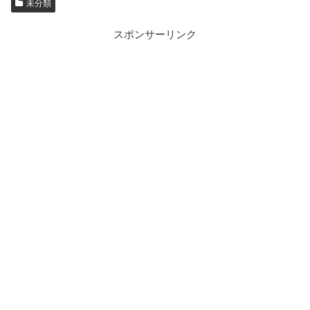
未分類
スポンサーリンク