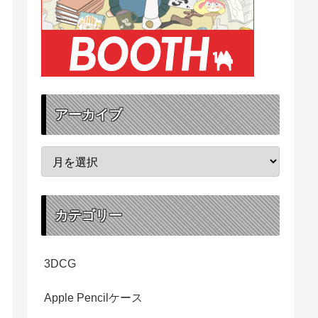
アーカイブ
カテゴリー
3DCG
Apple Pencilケース