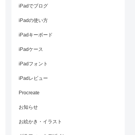
iPadでブログ
iPadの使い方
iPadキーボード
iPadケース
iPadフォント
iPadレビュー
Procreate
お知らせ
お絵かき・イラスト