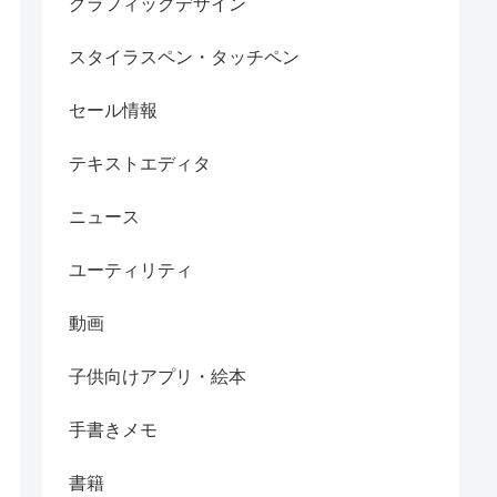
グラフィックデザイン
スタイラスペン・タッチペン
セール情報
テキストエディタ
ニュース
ユーティリティ
動画
子供向けアプリ・絵本
手書きメモ
書籍