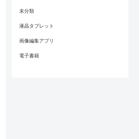
未分類
液晶タブレット
画像編集アプリ
電子書籍