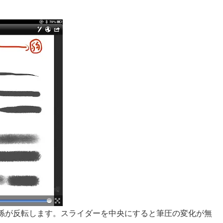
係が反転します。スライダーを中央にすると筆圧の変化が無