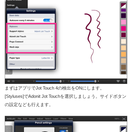
まずはアプリでJot Touch 4の検出をONにします。
[Styluses]でAdonit Jot Touchを選択しましょう。サイドボタン
の設定なども行えます。