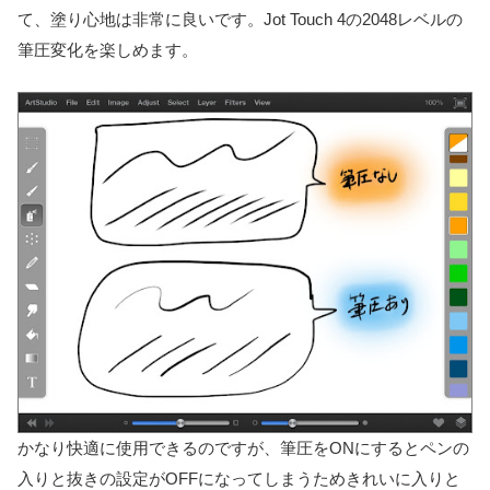
て、塗り心地は非常に良いです。Jot Touch 4の2048レベルの
筆圧変化を楽しめます。
かなり快適に使用できるのですが、筆圧をONにするとペンの
入りと抜きの設定がOFFになってしまうためきれいに入りと