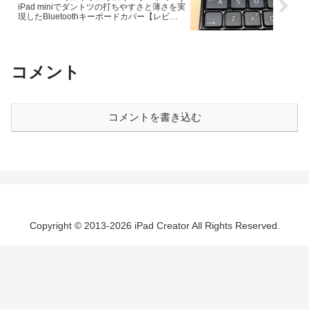
iPad miniでダントツの打ちやすさと薄さを実
現したBluetoothキーボードカバー【レビュ
ー】
コメント
コメントを書き込む
Copyright © 2013-2026 iPad Creator All Rights Reserved.