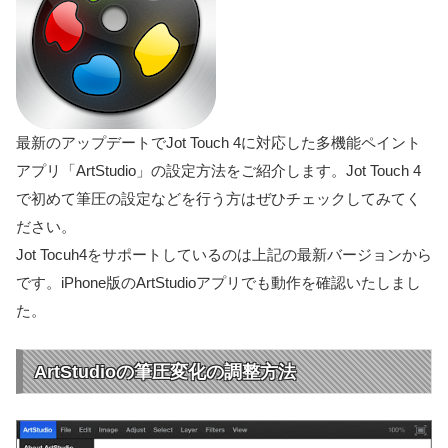
最新のアップデートでJot Touch 4に対応した多機能ペイント
アプリ「ArtStudio」の設定方法をご紹介します。Jot Touch 4
で初めて筆圧の設定などを行う方はぜひチェックしてみてく
ださい。
Jot Tocuh4をサポートしているのは上記の最新バージョンから
です。iPhone版のArtStudioアプリでも動作を確認いたしまし
た。
ArtStudioの筆圧変化の調整方法