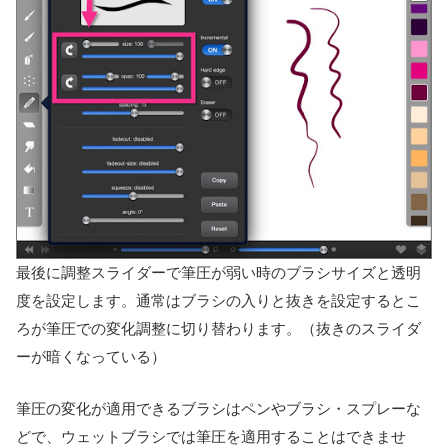
最後に調整スライダーで筆圧が弱い時のブラシサイズと透明
度を設定します。通常はブラシの入りと抜きを設定するとこ
ろが筆圧での変化調整に切り替わります。（抜きのスライダ
ーが暗くなっている）
筆圧の変化が適用できるブラシはペンやブラシ・スプレーな
どで、ウェットブラシでは筆圧を適用することはできませ