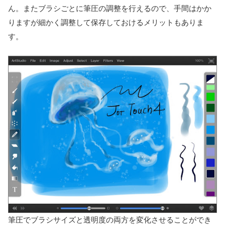
ん。またブラシごとに筆圧の調整を行えるので、手間はかか
りますが細かく調整して保存しておけるメリットもありま
す。
筆圧でブラシサイズと透明度の両方を変化させることができ