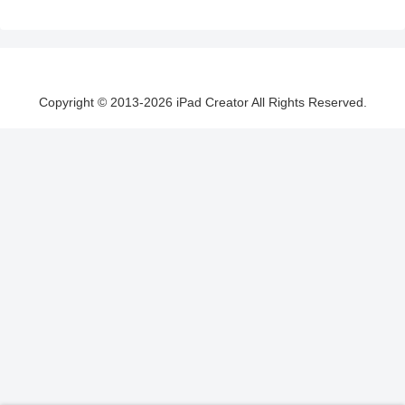
Copyright © 2013-2026 iPad Creator All Rights Reserved.