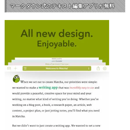
マークダウン式のテキスト編集アプリが無料