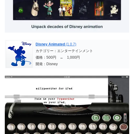
Disney Animated
(1.0.7)
カテゴリー：エンターテインメント
価格：500円 ← 1,000円
開発：Disney