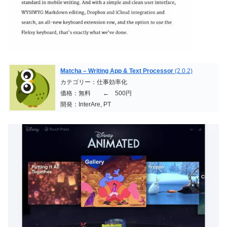
Matcha – Writing App & Text Processor
(2.0.2)
カテゴリー：仕事効率化
価格：無料 ← 500円
開発：InterAre, PT