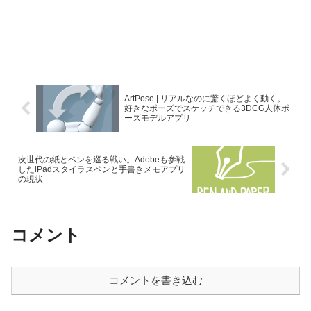
ArtPose | リアルなのに驚くほどよく動く。
好きなポーズでスケッチできる3DCG人体ポ
ーズモデルアプリ
次世代の紙とペンを巡る戦い。Adobeも参戦
したiPadスタイラスペンと手書きメモアプリ
の現状
コメント
コメントを書き込む