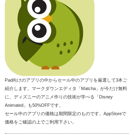
Pad向けのアプリの中からセール中のアプリを厳選して3本ご
紹介します。マークダウンエディタ「Matcha」が今だけ無料
に。ディズニーのアニメ作りの技術が学べる「Disney
Animated」も50%OFFです。
セール中のアプリの価格は期間限定のものです。AppStoreで
価格をご確認の上でご利用下さい。