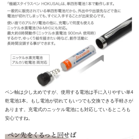
ペン軸は少し太めですが、使用する電池は手に入りやすい単4
乾電池1本。もし電池が切れてもいつでも交換できる手軽さが
あります。充電式のニッケル電池にも対応しているところも
安心ですね。