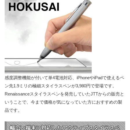
感度調整機能が付いて単4電池対応、iPhoneやiPadで使えるペ
ン先1.9ミリの極細スタイラスペンが3,980円で登場です。
Renaissanceスタイラスペンを発売していたJTTからの販売と
いうことで、今まで価格が気になっていた方におすすめの製
品です。
幅広い端末に対応したアクティブスタイラスペ