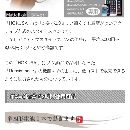
「HOKUSAI」はペン先が1.9ミリと細くても感度がよいアク
ティブ方式のスタイラスペンです。
しかしアクティブスタイラスペンの価格は、平均5,000円〜
8,000円くらいとやや高額です。
この「HOKUSAI」は 人気商品で品薄になった
「Renaissance」の機能をそのままに、低コストで販売できる
ように改良されたものになっています。
単4電池1本で8時間使用可能