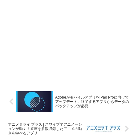
AdobeがモバイルアプリをiPad Proに向けて
アップデート。終了するアプリからデータの
バックアップが必要
アニメミライ プラス | スワイプでアニメーシ
ョンが動く！原画を多数収録したアニメの動
きを学べるアプリ