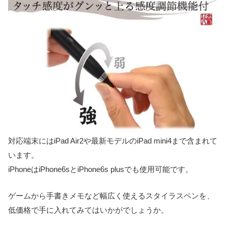
対応端末にはiPad Air2や最新モデルのiPad mini4まで含まれて
います。
iPhoneはiPhone6sとiPhone6s plusでも使用可能です。
ゲームから手書きメモなど幅広く使えるスタイラスペンを、
低価格で手に入れてみてはいかがでしょうか。