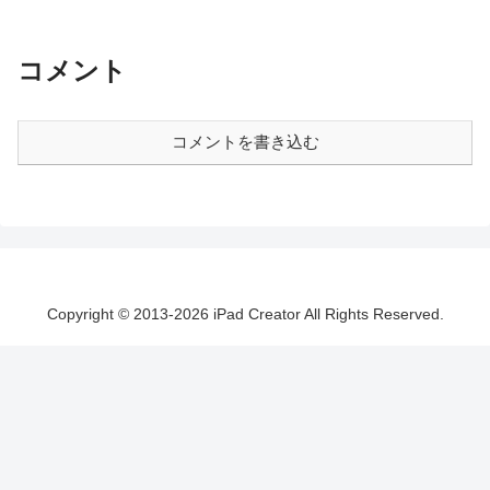
コメント
コメントを書き込む
Copyright © 2013-2026 iPad Creator All Rights Reserved.