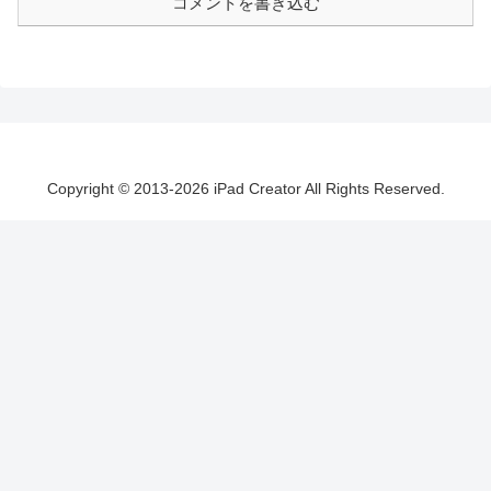
コメントを書き込む
Copyright © 2013-2026 iPad Creator All Rights Reserved.