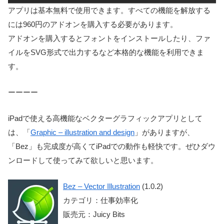
アプリは基本無料で使用できます。すべての機能を解放する
には960円のアドオンを購入する必要があります。
アドオンを購入するとフォントをインストールしたり、ファ
イルをSVG形式で出力するなど本格的な機能を利用できま
す。
ーーーー
iPadで使える高機能なベクターグラフィックアプリとして
は、「
Graphic – illustration and design
」がありますが、
「Bez」も完成度が高くてiPadでの動作も軽快です。ぜひダウ
ンロードして使ってみて欲しいと思います。
Bez – Vector Illustration
(1.0.2)
カテゴリ：仕事効率化
販売元：Juicy Bits