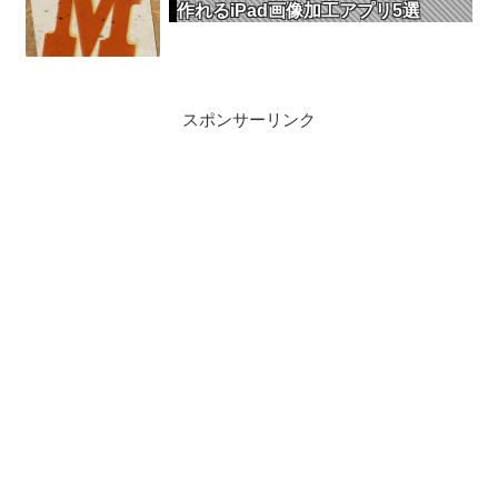
作れるiPad画像加工アプリ5選
スポンサーリンク