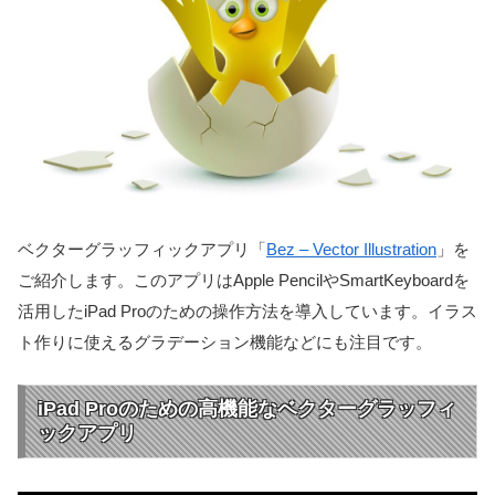
ベクターグラッフィックアプリ「
Bez – Vector Illustration
」を
ご紹介します。このアプリはApple PencilやSmartKeyboardを
活用したiPad Proのための操作方法を導入しています。イラス
ト作りに使えるグラデーション機能などにも注目です。
iPad Proのための高機能なベクターグラッフィ
ックアプリ