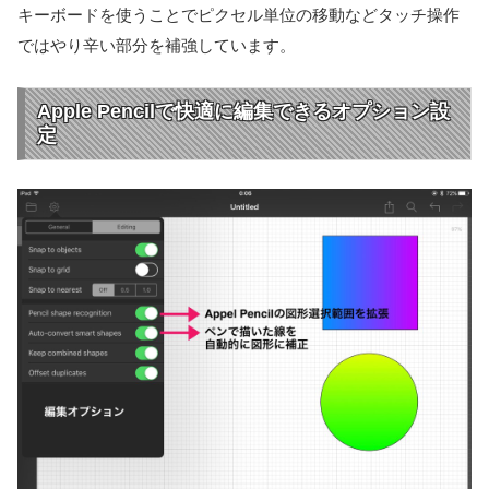
キーボードを使うことでピクセル単位の移動などタッチ操作
ではやり辛い部分を補強しています。
Apple Pencilで快適に編集できるオプション設
定