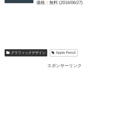
価格：無料 (2016/06/27)
グラフィックデザイン
Apple Pencil
スポンサーリンク