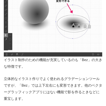
イラスト制作のための機能が充実しているのも「Bez」の大き
な特徴です。
立体的なイラスト作りでよく使われるグラデーションツール
ですが、「Bez」では上下左右にも変形できます。他のベクタ
ーグラッフィックアプリにはない機能で影を作るときなどに
重宝します。