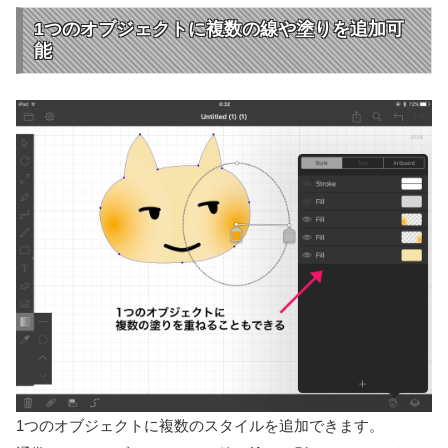
1つのオブジェクトに複数の線や塗りを追加可
能
1つのオブジェクトに複数のスタイルを追加できます。