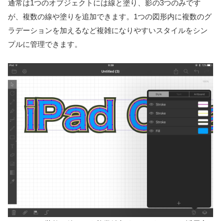
通常は1つのオブジェクトには線と塗り、影の3つのみです
が、複数の線や塗りを追加できます。1つの図形内に複数のグ
ラデーションを加えるなど複雑になりやすいスタイルをシン
プルに管理できます。