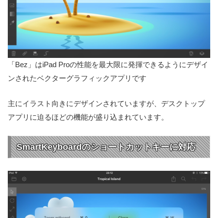
「Bez」はiPad Proの性能を最大限に発揮できるようにデザイ
ンされたベクターグラフィックアプリです
主にイラスト向きにデザインされていますが、デスクトップ
アプリに迫るほどの機能が盛り込まれています。
SmartKeyboardのショートカットキーに対応