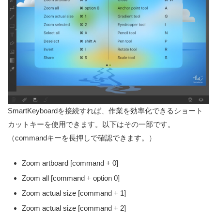
SmartKeyboardを接続すれば、作業を効率化できるショート
カットキーを使用できます。以下はその一部です。
（commandキーを長押しで確認できます。）
Zoom artboard [command + 0]
Zoom all [command + option 0]
Zoom actual size [command + 1]
Zoom actual size [command + 2]