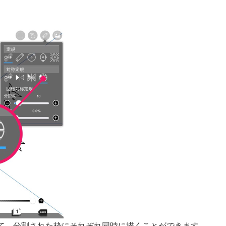
て、分割された枠にそれぞれ同時に描くことができます。