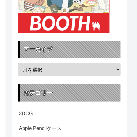
アーカイブ
カテゴリー
3DCG
Apple Pencilケース