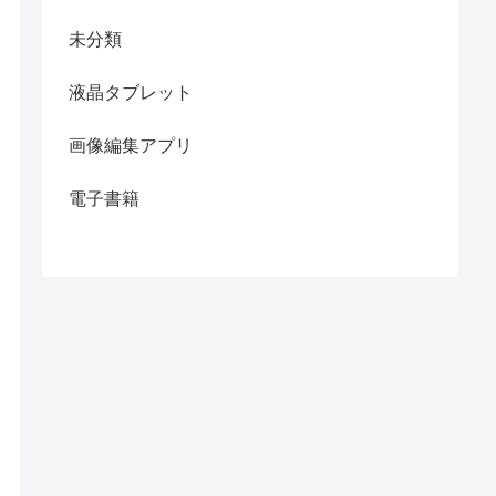
未分類
液晶タブレット
画像編集アプリ
電子書籍