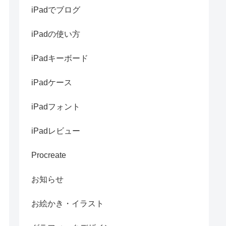
iPadでブログ
iPadの使い方
iPadキーボード
iPadケース
iPadフォント
iPadレビュー
Procreate
お知らせ
お絵かき・イラスト