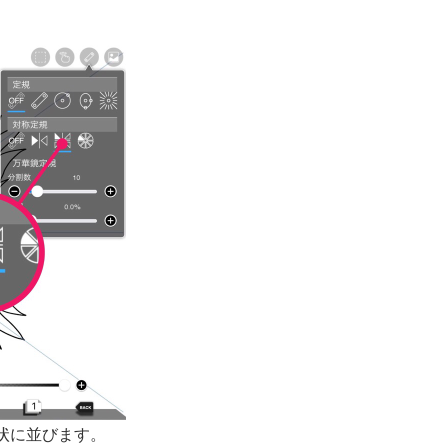
状に並びます。