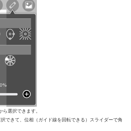
から選択できます。
選択できて、位相（ガイド線を回転できる）スライダーで角