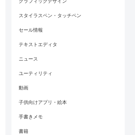
グラフィックデザイン
スタイラスペン・タッチペン
セール情報
テキストエディタ
ニュース
ユーティリティ
動画
子供向けアプリ・絵本
手書きメモ
書籍