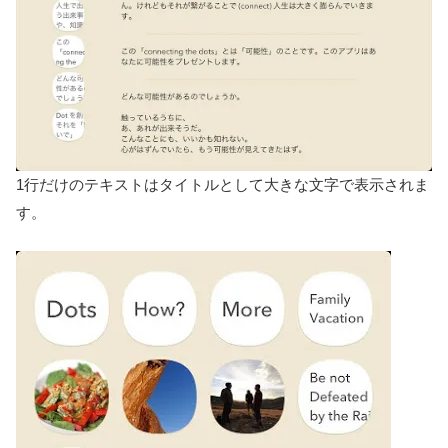
1行だけのテキストはタイトルとして大きな文字で表示されま
す。