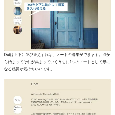
Dotは上下に並び替えすれば、ノートの編集ができます。点か
ら始まってそれが集まっていくうちに1つのノートとして形に
なる感覚が気持ちいいです。