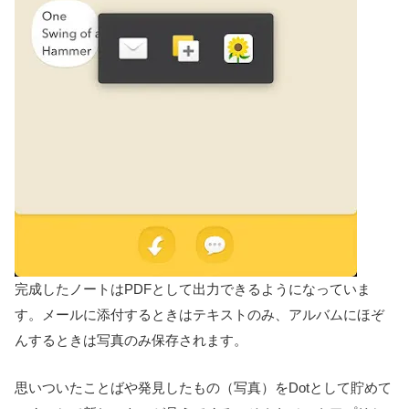
完成したノートはPDFとして出力できるようになっていま
す。メールに添付するときはテキストのみ、アルバムにほぞ
んするときは写真のみ保存されます。
思いついたことばや発見したもの（写真）をDotとして貯めて