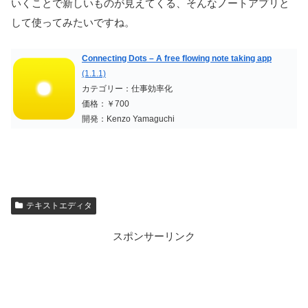
いくことで新しいものが見えてくる、そんなノートアプリと
して使ってみたいですね。
Connecting Dots – A free flowing note taking app
(1.1.1)
カテゴリー：仕事効率化
価格：￥700
開発：Kenzo Yamaguchi
テキストエディタ
スポンサーリンク