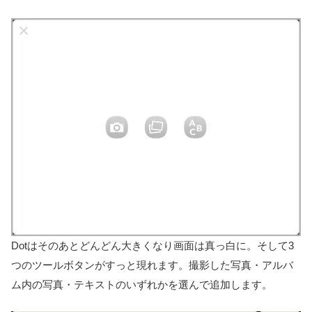
Dotはそのあとどんどん大きくなり画面は真っ白に。そして3
つのツールボタンがすっと現れます。撮影した写真・アルバ
ム内の写真・テキストのいずれかを選んで追加します。