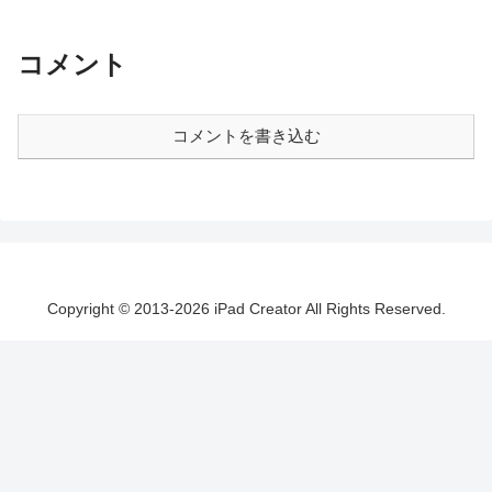
コメント
コメントを書き込む
Copyright © 2013-2026 iPad Creator All Rights Reserved.