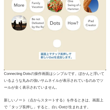
Connecting Dotsの操作画面はシンプルです。ぽかんと浮いて
いるような丸みの強いサムネイルが表示されているのみでツ
ールが全く表示されていません。
新しいノート（点からスタートする）を作るときは、画面上
で「タップ長押し」すると、白いDotが生まれます。