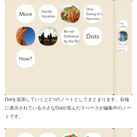
Dotを追加していくと1つのノートとしてまとまります。右端
に表示されている小さなDotが並んだスペースが編集中のノー
トです。