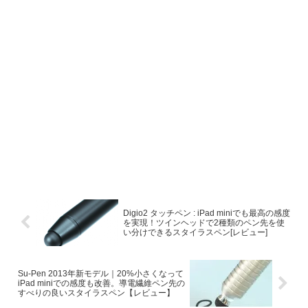
Digio2 タッチペン : iPad miniでも最高の感度
を実現！ツインヘッドで2種類のペン先を使
い分けできるスタイラスペン[レビュー]
Su-Pen 2013年新モデル｜20%小さくなって
iPad miniでの感度も改善。導電繊維ペン先の
すべりの良いスタイラスペン【レビュー】