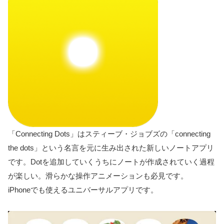
「Connecting Dots」はスティーブ・ジョブズの「connecting
the dots」という名言を元に生み出された新しいノートアプリ
です。Dotを追加していくうちにノートが作成されていく過程
が楽しい。滑らかな操作アニメーションも必見です。
iPhoneでも使えるユニバーサルアプリです。