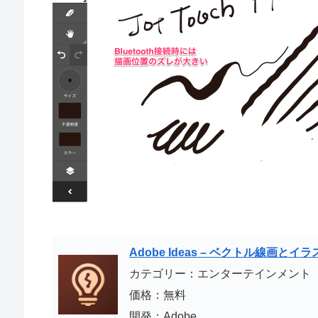
Adobe Ideas – ベクトル線画と
カテゴリー：エンターテインメント
価格：無料
開発：Adobe