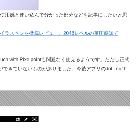
のアプリでの使用感と使い込んで分かった部分などを記事にしたいと思
.18mm極細スタイラスペンを徹底レビュー。2048レベルの筆圧感知で
uch with Pixelpointも問題なく使えるようです。ただし正式
きていないものがありました。今後アプリのJot Touch