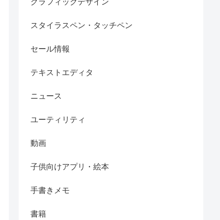
グラフィックデザイン
スタイラスペン・タッチペン
セール情報
テキストエディタ
ニュース
ユーティリティ
動画
子供向けアプリ・絵本
手書きメモ
書籍