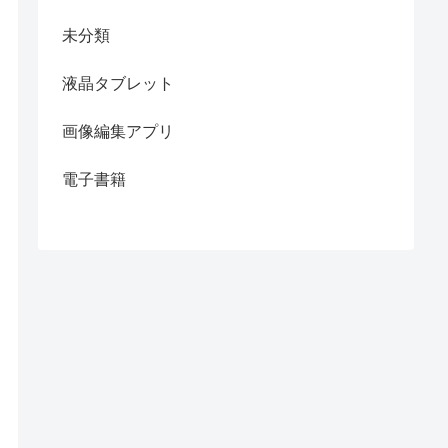
未分類
液晶タブレット
画像編集アプリ
電子書籍