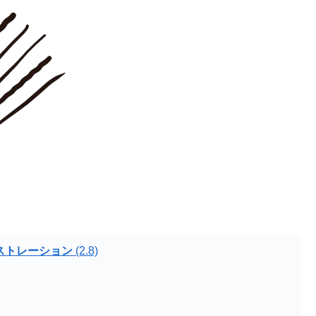
イラストレーション
(2.8)