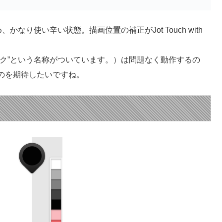
、かなり使い辛い状態。描画位置の補正がJot Touch with
ク”という名称がついています。）は問題なく動作するの
のを期待したいですね。