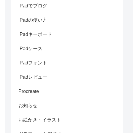
iPadでブログ
iPadの使い方
iPadキーボード
iPadケース
iPadフォント
iPadレビュー
Procreate
お知らせ
お絵かき・イラスト