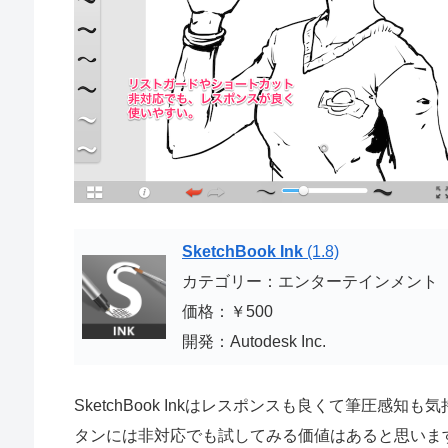
SketchBook Ink
(1.8)
カテゴリー：エンターテインメント
価格：￥500
開発：Autodesk Inc.
SketchBook Inkはレスポンスも良くて筆圧
タンには非対応でも試してみる価値はあると思いま