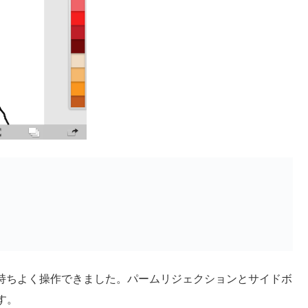
感知も気持ちよく操作できました。パームリジェクションとサイドボ
す。