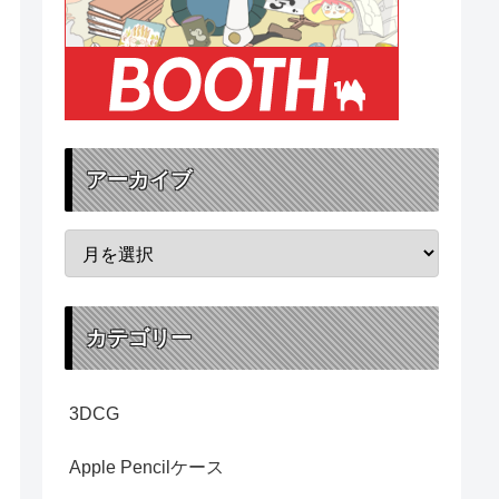
アーカイブ
カテゴリー
3DCG
Apple Pencilケース