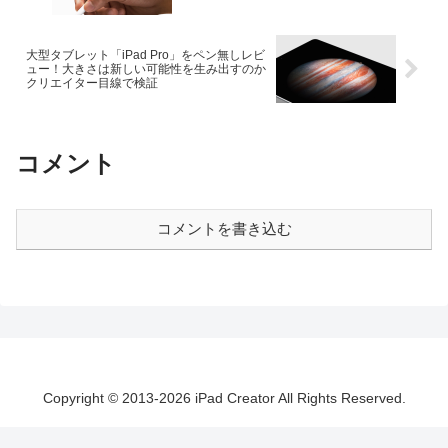
大型タブレット「iPad Pro」をペン無しレビ
ュー！大きさは新しい可能性を生み出すのか
クリエイター目線で検証
コメント
コメントを書き込む
Copyright © 2013-2026 iPad Creator All Rights Reserved.