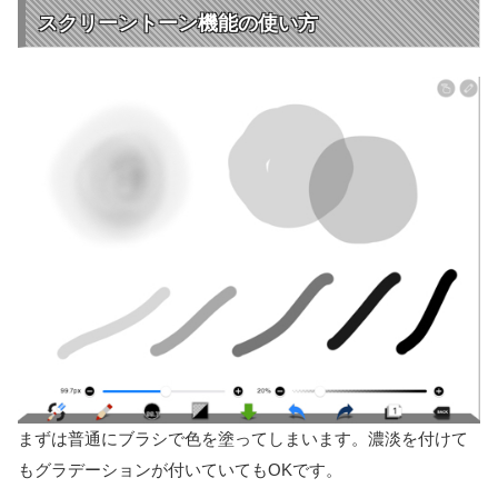
スクリーントーン機能の使い方
まずは普通にブラシで色を塗ってしまいます。濃淡を付けて
もグラデーションが付いていてもOKです。