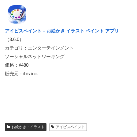
アイビスペイント – お絵かき イラスト ペイント アプリ
（3.6.0）
カテゴリ：エンターテインメント
ソーシャルネットワーキング
価格：¥480
販売元：ibis inc.
お絵かき・イラスト
アイビスペイント