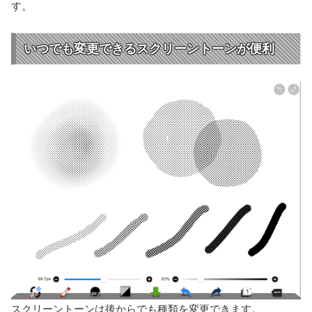
す。
いつでも変更できるスクリーントーンが便利
スクリーントーンは後からでも種類を変更できます。