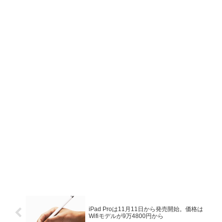
iPad Proは11月11日から発売開始。価格は
Wifiモデルが9万4800円から