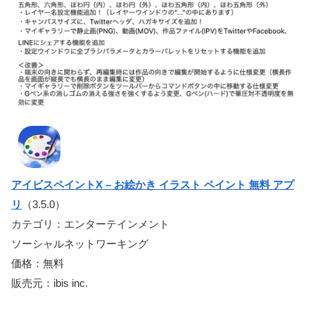
アイビスペイントX – お絵かき イラスト ペイント 無料 アプ
リ
（3.5.0）
カテゴリ：エンターテインメント
ソーシャルネットワーキング
価格：無料
販売元：ibis inc.