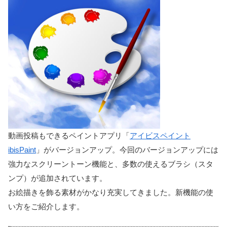
動画投稿もできるペイントアプリ「
アイビスペイント
ibisPaint
」がバージョンアップ。今回のバージョンアップには
強力なスクリーントーン機能と、多数の使えるブラシ（スタ
ンプ）が追加されています。
お絵描きを飾る素材がかなり充実してきました。新機能の使
い方をご紹介します。