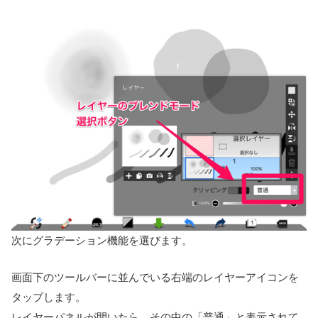
次にグラデーション機能を選びます。
画面下のツールバーに並んでいる右端のレイヤーアイコンを
タップします。
レイヤーパネルが開いたら、その中の「普通」と表示されて