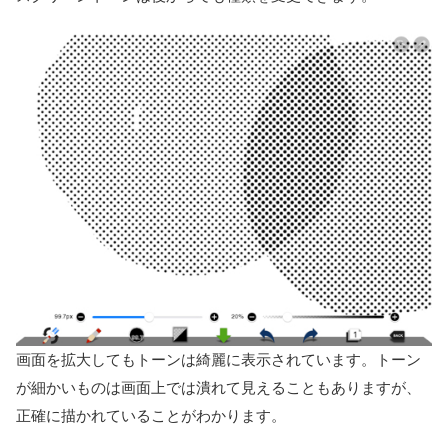
画面を拡大してもトーンは綺麗に表示されています。トーン
が細かいものは画面上では潰れて見えることもありますが、
正確に描かれていることがわかります。