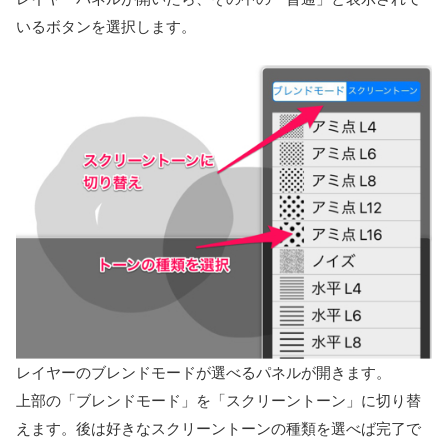
いるボタンを選択します。
レイヤーのブレンドモードが選べるパネルが開きます。
上部の「ブレンドモード」を「スクリーントーン」に切り替
えます。後は好きなスクリーントーンの種類を選べば完了で