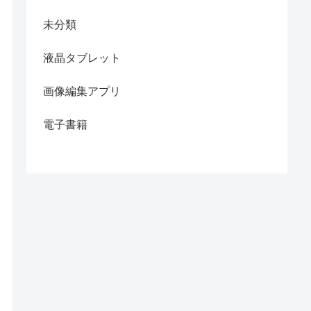
未分類
液晶タブレット
画像編集アプリ
電子書籍