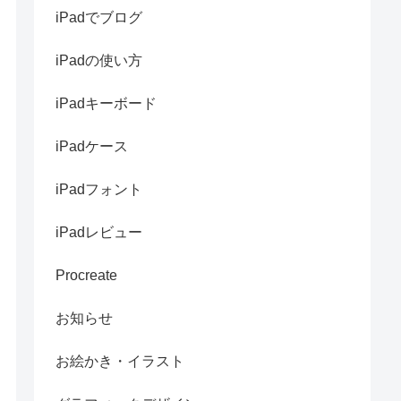
iPadでブログ
iPadの使い方
iPadキーボード
iPadケース
iPadフォント
iPadレビュー
Procreate
お知らせ
お絵かき・イラスト