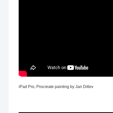
iPad Pro, Procreate painting by Jan Ditlev