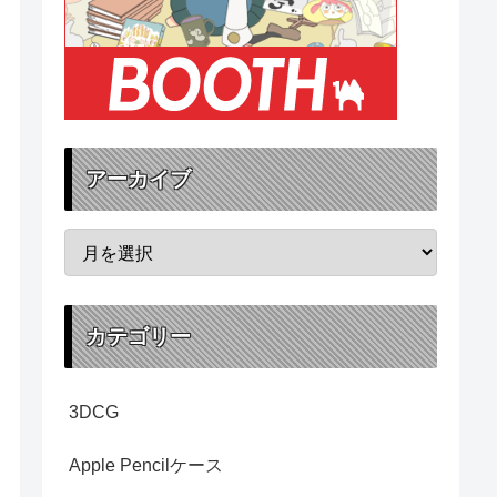
アーカイブ
カテゴリー
3DCG
Apple Pencilケース