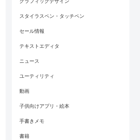
グラフィックデザイン
スタイラスペン・タッチペン
セール情報
テキストエディタ
ニュース
ユーティリティ
動画
子供向けアプリ・絵本
手書きメモ
書籍