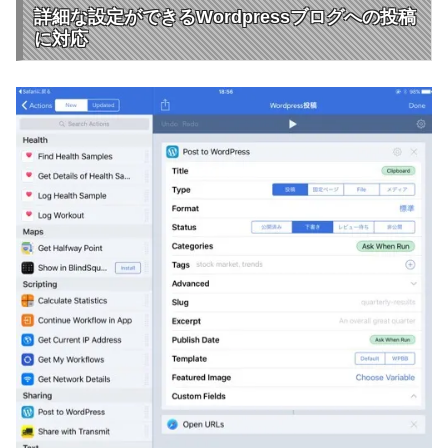
詳細な設定ができるWordpressブログへの投稿
に対応