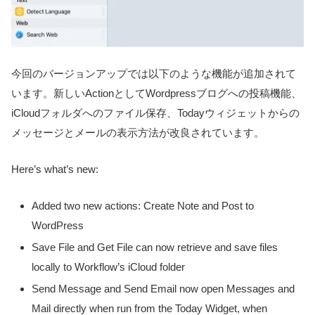
今回のバージョンアップでは以下のような機能が追加されて
います。新しいActionとしてWordpressブログへの投稿機能、
iCloudフォルダへのファイル保存、Todayウィジェットからの
メッセージとメールの表示方法が改良されています。
Here’s what’s new:
Added two new actions: Create Note and Post to
WordPress
Save File and Get File can now retrieve and save files
locally to Workflow’s iCloud folder
Send Message and Send Email now open Messages and
Mail directly when run from the Today Widget, when