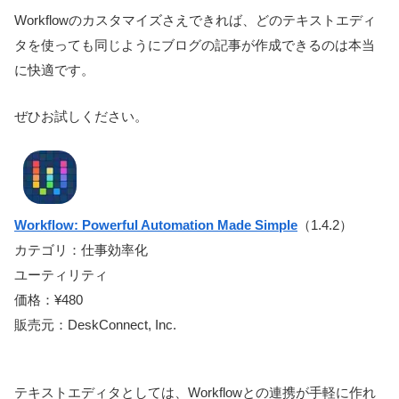
Workflowのカスタマイズさえできれば、どのテキストエディ
タを使っても同じようにブログの記事が作成できるのは本当
に快適です。
ぜひお試しください。
Workflow: Powerful Automation Made Simple
（1.4.2）
カテゴリ：仕事効率化
ユーティリティ
価格：¥480
販売元：DeskConnect, Inc.
テキストエディタとしては、Workflowとの連携が手軽に作れ