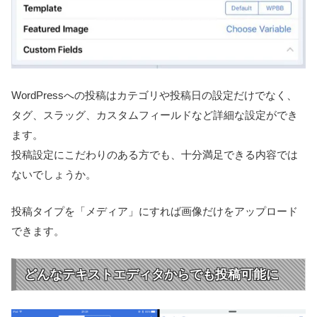
WordPressへの投稿はカテゴリや投稿日の設定だけでなく、
タグ、スラッグ、カスタムフィールドなど詳細な設定ができ
ます。
投稿設定にこだわりのある方でも、十分満足できる内容では
ないでしょうか。
投稿タイプを「メディア」にすれば画像だけをアップロード
できます。
どんなテキストエディタからでも投稿可能に