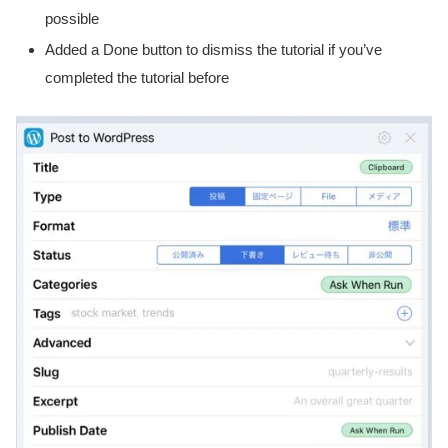
possible
Added a Done button to dismiss the tutorial if you’ve
completed the tutorial before