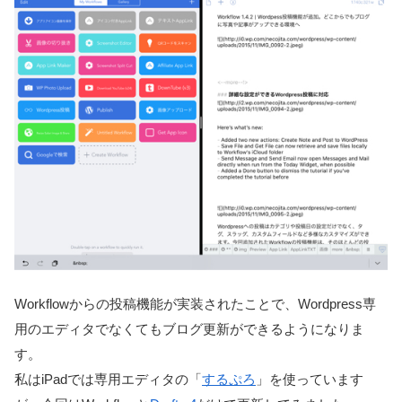
Workflowからの投稿機能が実装されたことで、Wordpress専
用のエディタでなくてもブログ更新ができるようになりま
す。
私はiPadでは専用エディタの「
するぷろ
」を使っています