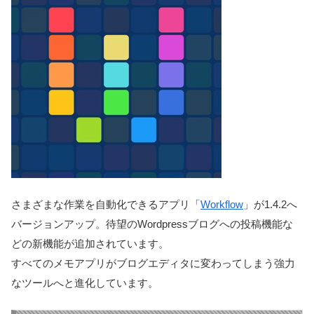
さまざまな作業を自動化できるアプリ「
Workflow
」が1.4.2へ
バージョンアップ。待望のWordpressブログへの投稿機能な
どの新機能が追加されています。
すべてのメモアプリがブログエディタに変わってしまう強力
なツールへと進化しています。