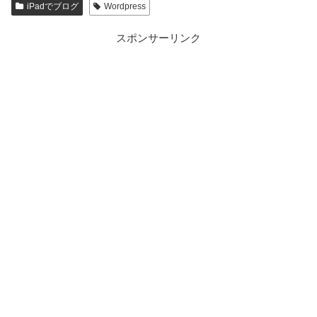
iPadでブログ
Wordpress
スポンサーリンク