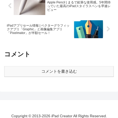
Apple Pencil | まるで鉛筆な使用感。5年間待
っていた最高のiPadスタイラスペンを早速レ
ビュー
iPadアプリセール情報 | ベクターグラフィッ
クアプリ「Graphic」と画像編集アプリ
「Pixelmator」が半額セール！
コメント
コメントを書き込む
Copyright © 2013-2026 iPad Creator All Rights Reserved.