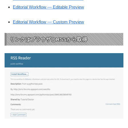
Editorial Workflow — Editable Preview
Editorial Workflow — Custom Preview
リンクはブラウザとRSSから取得