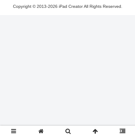
Copyright © 2013-2026 iPad Creator All Rights Reserved.