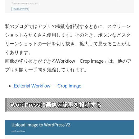
私のブログではアプリの機能を解説するときに、スクリーン
ショットをたくさん使用します。そのとき、ボタンなどスク
リーンショットの一部を切り抜き、拡大して見せることがよ
くあります。
画像の切り抜きができるWorkflow「Crop Image」は、他のア
プリを開く一手間を短縮してくれます。
Editorial Workflow — Crop Image
WordPressに画像と記事を投稿する