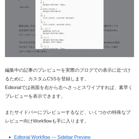
編集中の記事のプレビューを実際のブログでの表示に近づけ
るために、カスタムCSSを登録します。
Editorialでは画面を右から左へさっとスワイプすれば、素早く
プレビューを表示できます。
またサイドバーにプレビューするなど、いくつかの特殊なプ
レビュー向けWorkflowも手に入ります。
Editorial Workflow — Sidebar Preview