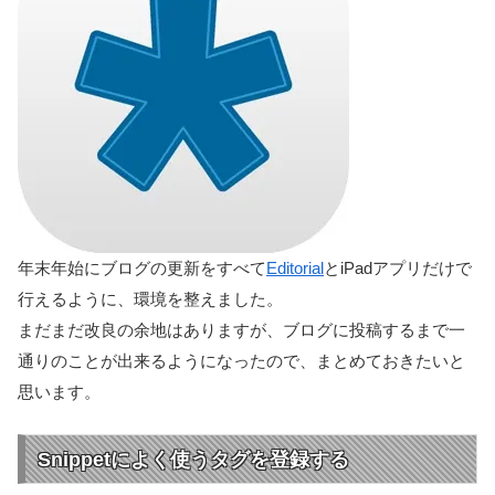
年末年始にブログの更新をすべて
Editorial
とiPadアプリだけで
行えるように、環境を整えました。
まだまだ改良の余地はありますが、ブログに投稿するまで一
通りのことが出来るようになったので、まとめておきたいと
思います。
Snippetによく使うタグを登録する