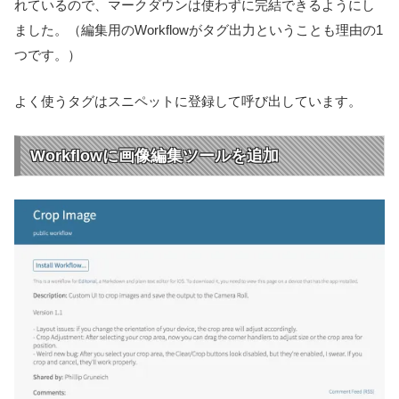
れているので、マークダウンは使わずに完結できるようにし
ました。（編集用のWorkflowがタグ出力ということも理由の1
つです。）
よく使うタグはスニペットに登録して呼び出しています。
Workflowに画像編集ツールを追加