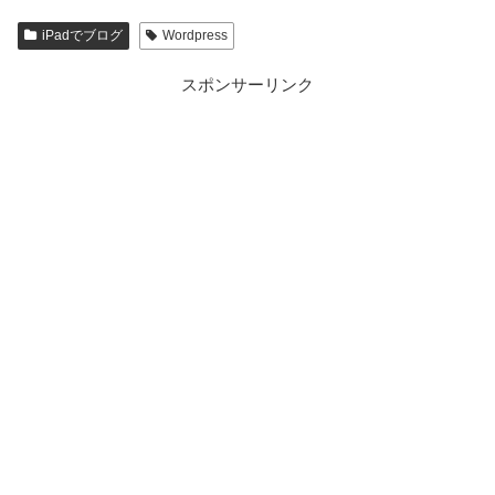
iPadでブログ
Wordpress
スポンサーリンク