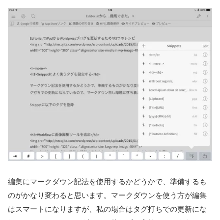
編集にマークダウン記法を使用するかどうかで、準備するも
のがかなり変わると思います。マークダウンを使う方が編集
はスマートになりますが、私の場合はタグ打ちでの更新にな