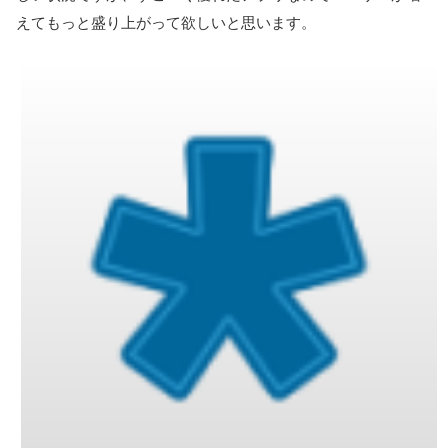
えてもっと盛り上がって欲しいと思います。