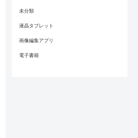
未分類
液晶タブレット
画像編集アプリ
電子書籍