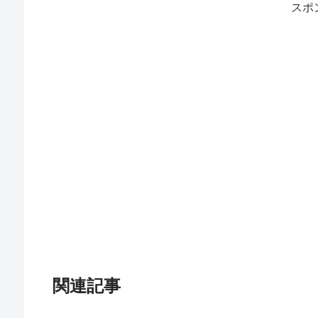
スポ
関連記事