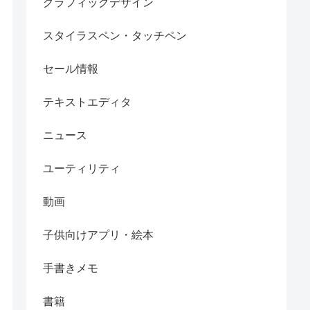
グラフィックデザイン
スタイラスペン・タッチペン
セール情報
テキストエディタ
ニュース
ユーティリティ
動画
子供向けアプリ・絵本
手書きメモ
書籍