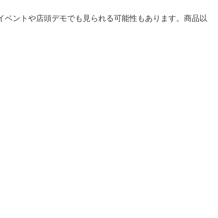
ppleのイベントや店頭デモでも見られる可能性もあります。商品以