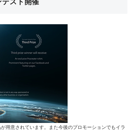
コンテスト開催
品が用意されています。また今後のプロモーションでもイラ