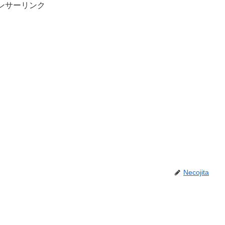
ンサーリンク
Necojita