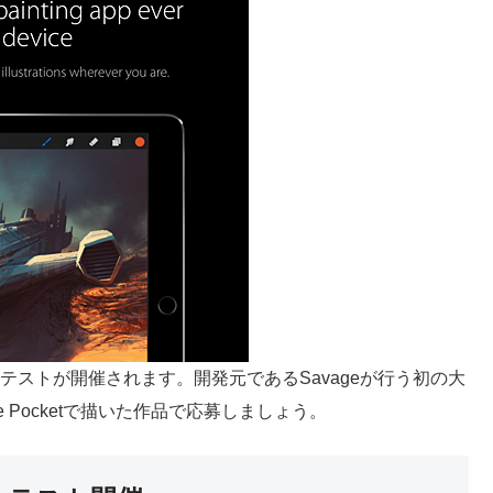
テストが開催されます。開発元であるSavageが行う初の大
ate Pocketで描いた作品で応募しましょう。