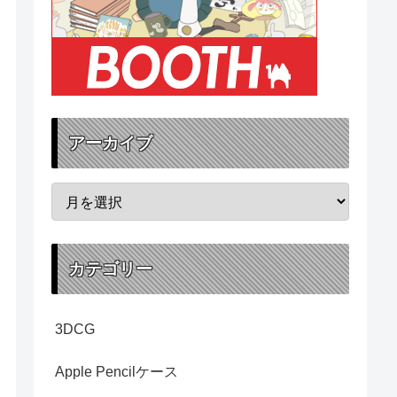
アーカイブ
カテゴリー
3DCG
Apple Pencilケース