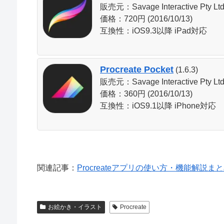
販売元：Savage Interactive Pty Lt
価格：720円 (2016/10/13)
互換性：iOS9.3以降 iPad対応
Procreate Pocket
(1.6.3)
販売元：Savage Interactive Pty Lt
価格：360円 (2016/10/13)
互換性：iOS9.1以降 iPhone対応
関連記事：
Procreateアプリの使い方・機能解説まとめ | 
お絵かき・イラスト
Procreate