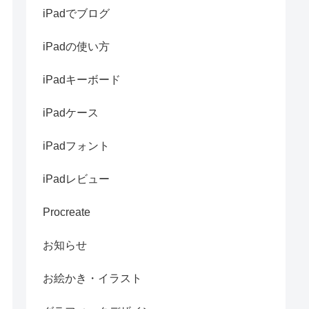
iPadでブログ
iPadの使い方
iPadキーボード
iPadケース
iPadフォント
iPadレビュー
Procreate
お知らせ
お絵かき・イラスト