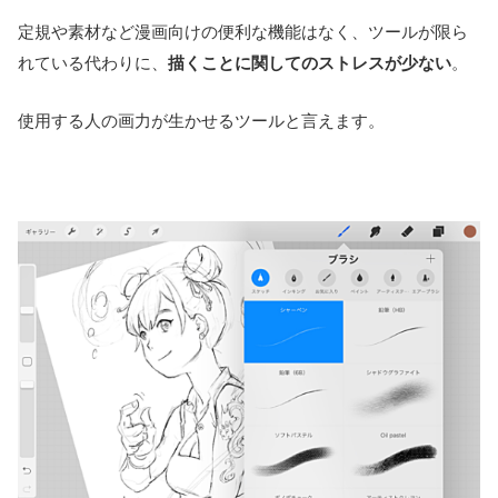
定規や素材など漫画向けの便利な機能はなく、ツールが限ら
れている代わりに、
描くことに関してのストレスが少ない
。
使用する人の画力が生かせるツールと言えます。