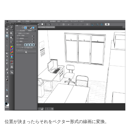
位置が決まったらそれをベクター形式の線画に変換。