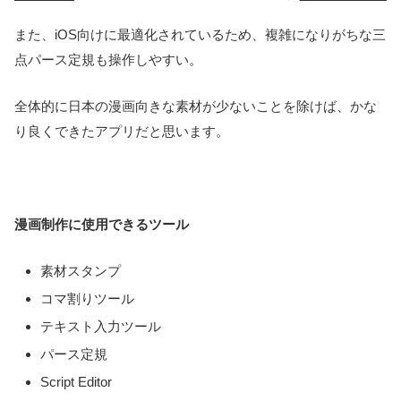
また、iOS向けに最適化されているため、複雑になりがちな三
点パース定規も操作しやすい。
全体的に日本の漫画向きな素材が少ないことを除けば、かな
り良くできたアプリだと思います。
漫画制作に使用できるツール
素材スタンプ
コマ割りツール
テキスト入力ツール
パース定規
Script Editor