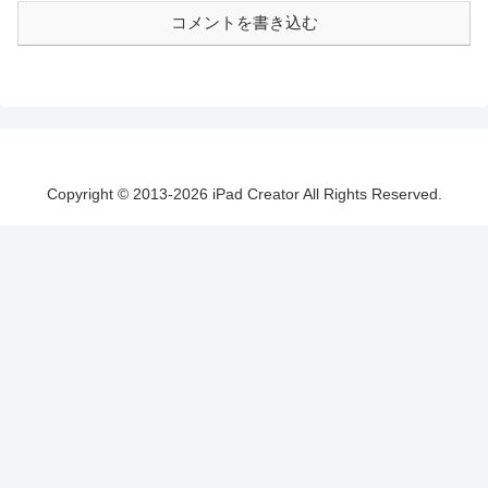
コメントを書き込む
Copyright © 2013-2026 iPad Creator All Rights Reserved.