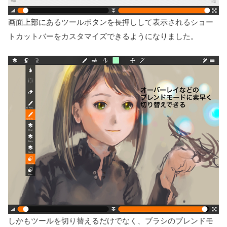
画面上部にあるツールボタンを長押しして表示されるショー
トカットバーをカスタマイズできるようになりました。
しかもツールを切り替えるだけでなく、ブラシのブレンドモ