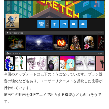
今回のアップデートは以下のようになっています。ブラシ設
定の強化などもあり、ユーザーリクエストを反映した改善が
行われています。
描画中の動画をGIFアニメで出力する機能なども面白そうで
す。