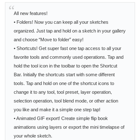
All new features!
• Folders! Now you can keep all your sketches
organized. Just tap and hold on a sketch in your gallery
and choose “Move to folder” easy!
• Shortcuts! Get super fast one tap access to all your
favorite tools and commonly used operations. Tap and
hold the tool icon in the toolbar to open the Shortcut
Bar. Initially the shortcuts start with some different
tools. Tap and hold on one of the shortcut icons to
change it to any tool, tool preset, layer operation,
selection operation, tool blend mode, or other action
you like and make it a simple one step tap!
• Animated GIF export! Create simple flip book
animations using layers or export the mini timelapse of
your whole sketch.