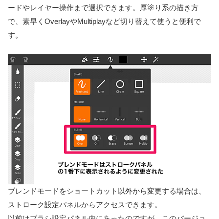
ードやレイヤー操作まで選択できます。厚塗り系の描き方
で、素早くOverlayやMultiplayなど切り替えて使うと便利で
す。
ブレンドモードをショートカット以外から変更する場合は、
ストローク設定パネルからアクセスできます。
以前はブラシ設定パネル内にあったのですが、このバージョ