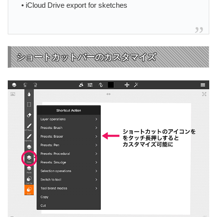
• iCloud Drive export for sketches
ショートカットバーのカスタマイズ