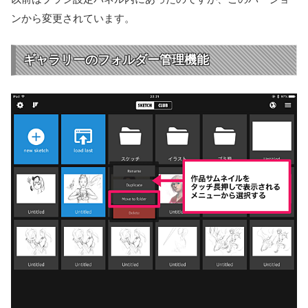
ンから変更されています。
ギャラリーのフォルダー管理機能