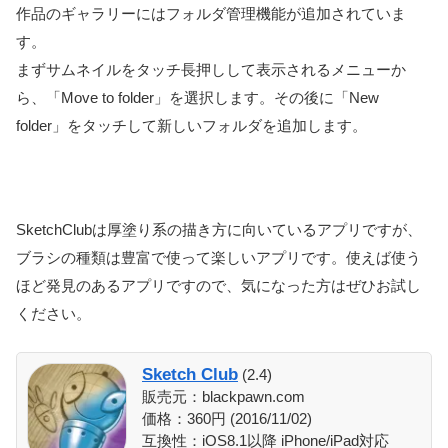
作品のギャラリーにはフォルダ管理機能が追加されていま
す。
まずサムネイルをタッチ長押しして表示されるメニューか
ら、「Move to folder」を選択します。その後に「New
folder」をタッチして新しいフォルダを追加します。
SketchClubは厚塗り系の描き方に向いているアプリですが、
ブラシの種類は豊富で使って楽しいアプリです。使えば使う
ほど発見のあるアプリですので、気になった方はぜひお試し
ください。
Sketch Club
(2.4)
販売元：blackpawn.com
価格：360円 (2016/11/02)
互換性：iOS8.1以降 iPhone/iPad対応