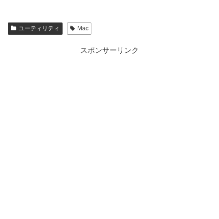
ユーティリティ
Mac
スポンサーリンク