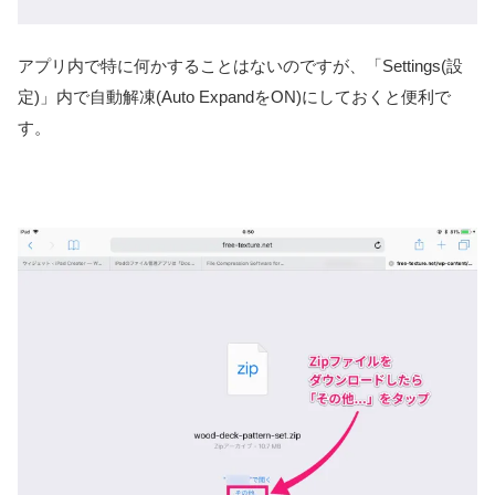
アプリ内で特に何かすることはないのですが、「Settings(設
定)」内で自動解凍(Auto ExpandをON)にしておくと便利で
す。