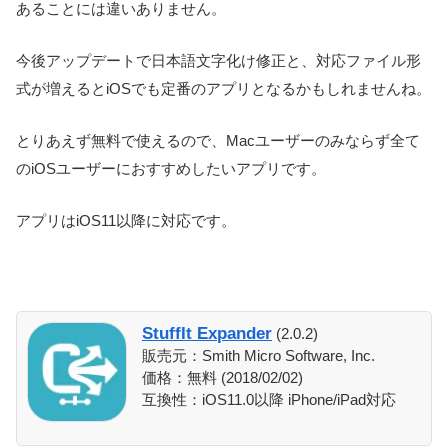
あることには違いありません。
今後アップデートで日本語文字化け修正と、対応ファイル形
式が増えるとiOSでも定番のアプリとなるかもしれませんね。
とりあえず無料で使えるので、Macユーザーのみならず全て
のiOSユーザーにおすすめしたいアプリです。
アプリはiOS11以降に対応です。
StuffIt Expander
(2.0.2)
販売元：Smith Micro Software, Inc.
価格：無料 (2018/02/02)
互換性：iOS11.0以降 iPhone/iPad対応