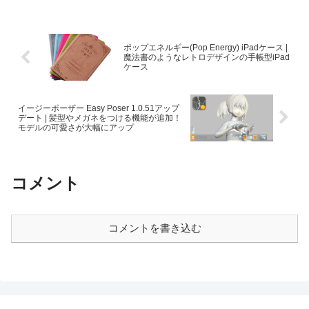
ポップエネルギー(Pop Energy) iPadケース |
魔法書のようなレトロデザインの手帳型iPad
ケース
イージーポーザー Easy Poser 1.0.51アップ
デート | 髪型やメガネをつける機能が追加！
モデルの可愛さが大幅にアップ
コメント
コメントを書き込む