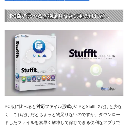
PC版の比べると物足りなさはあるけれど…
PC版に比べると
対応ファイル形式
がZIPとStuffIt Xだけと少な
く、これだけだとちょっと物足りないのですが、ダウンロー
ドしたファイルを素早く解凍して保存できる便利なアプリで