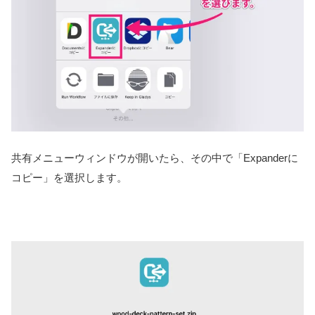
共有メニューウィンドウが開いたら、その中で「Expanderに
コピー」を選択します。