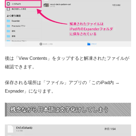
後は「View Contents」をタップすると解凍されたファイルが
確認できます。
保存される場所は「ファイル」アプリの「このiPad内 →
Expnader」になります。
残念ながら日本語は文字化けしてしまう