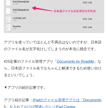
アプリを使っていてほとんど不満点はないのですが、日本語
のファイル名が文字化けしてしまうのが本当に残念です。
iOS定番のファイル管理アプリ「
Documents by Readdle
」な
ら、日本語ファイル名でもちゃんと解凍できるため使い分け
るといいでしょう。
▼アプリの紹介記事です。
アプリ紹介記事：
iPadのファイル管理アプリは「Documents
5」を入れておけば間違いない | iPad Creator