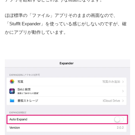
ほぼ標準の「ファイル」アプリそのままの画面なので、
「Stufflt Expander」を使っている感じがしないのですが、確
かにアプリが動作しています。