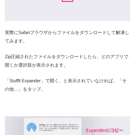
実際にSafariブラウザからファイルをダウンロードして解凍し
てみます。
Zip圧縮されたファイルをダウンロードしたら、どのアプリで
開くか選択肢が表示されます。
「Stufflt Expander」で開く、と表示されていなければ、「そ
の他…」をタップ。