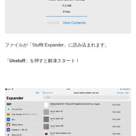
ファイルが「Stufflt Expander」に読み込まれます。
「
Unstuff
」を押すと解凍スタート！