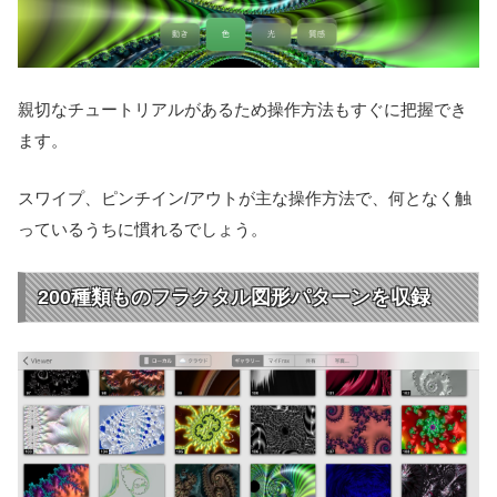
親切なチュートリアルがあるため操作方法もすぐに把握でき
ます。
スワイプ、ピンチイン/アウトが主な操作方法で、何となく触
っているうちに慣れるでしょう。
200種類ものフラクタル図形パターンを収録