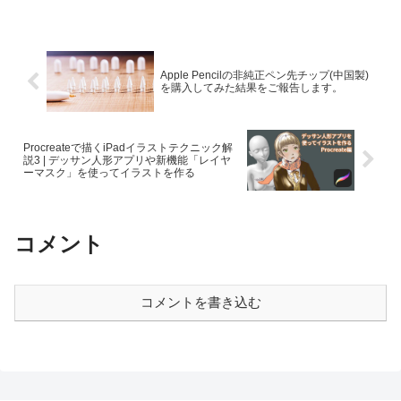
Apple Pencilの非純正ペン先チップ(中国製)
を購入してみた結果をご報告します。
Procreateで描くiPadイラストテクニック解
説3 | デッサン人形アプリや新機能「レイヤ
ーマスク」を使ってイラストを作る
コメント
コメントを書き込む