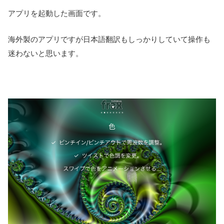
アプリを起動した画面です。
海外製のアプリですが日本語翻訳もしっかりしていて操作も
迷わないと思います。