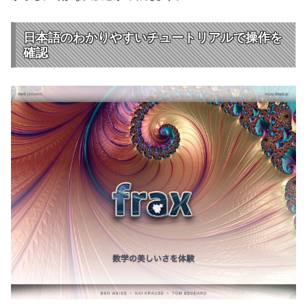
日本語のわかりやすいチュートリアルで操作を
確認