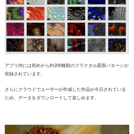
アプリ内には初めから約200種類のフラクタル図形パターンが
収録されています。
さらにクラウドでユーザーが作成した作品が今日されている
ため、データをダウンロードして楽しめます。