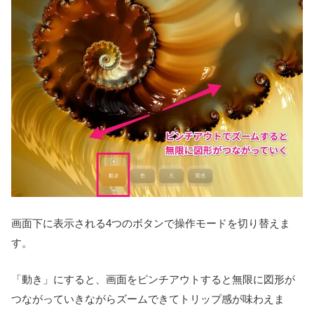
画面下に表示される4つのボタンで操作モードを切り替えま
す。
「動き」にすると、画面をピンチアウトすると無限に図形が
つながっていきながらズームできてトリップ感が味わえま