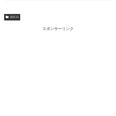
3DCG
スポンサーリンク