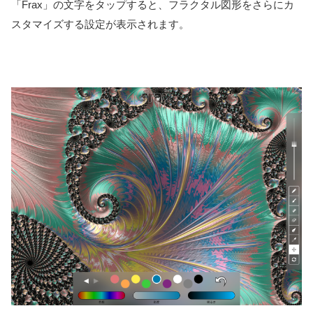
「Frax」の文字をタップすると、フラクタル図形をさらにカ
スタマイズする設定が表示されます。