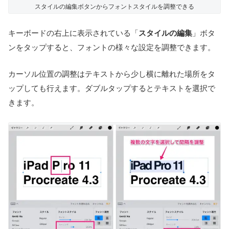
スタイルの編集ボタンからフォントスタイルを調整できる
キーボードの右上に表示されている「
スタイルの編集
」ボタ
ンをタップすると、フォントの様々な設定を調整できます。
カーソル位置の調整はテキストから少し横に離れた場所をタ
ップしても行えます。ダブルタップするとテキストを選択で
きます。