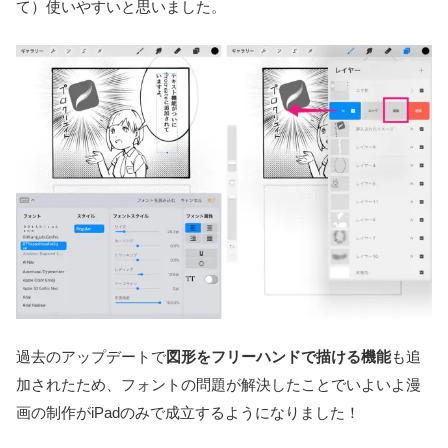
て）使いやすいと思いました。
過去のアップデートで
図形をフリーハンドで描ける機能
も追
加されたため、フォントの問題が解決したことでいよいよ漫
画の制作がiPadのみで成立するようになりました！