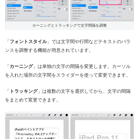
カーニングとトラッキングで文字間隔を調整
「
フォントスタイル
」では文字間や行間などテキストのバラ
ンスを調整する機能が用意されています。
「
カーニング
」は単独の文字の間隔を変更します。カーソル
を入れた場所の文字間をスライダーを使って変更できます。
「
トラッキング
」は複数の文字を選択してから、文字の間隔
をまとめて変更できます。