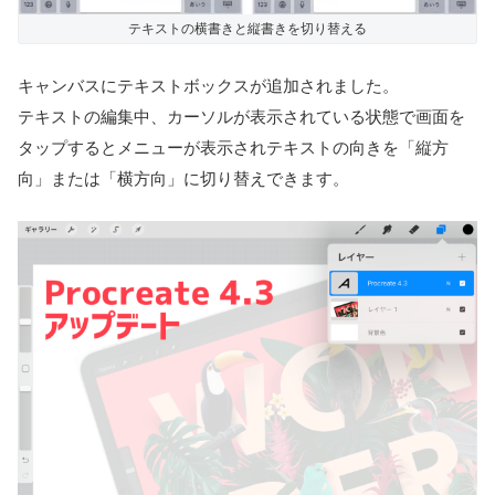
テキストの横書きと縦書きを切り替える
キャンバスにテキストボックスが追加されました。
テキストの編集中、カーソルが表示されている状態で画面を
タップするとメニューが表示されテキストの向きを「縦方
向」または「横方向」に切り替えできます。