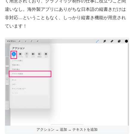
く用意されており、グラフィック制作の仕事に役立つこと間
違いなし。海外製アプリにありがちな日本語の縦書きだけは
非対応…ということもなく、しっかり縦書き機能が用意され
ています！
アクション → 追加 → テキストを追加