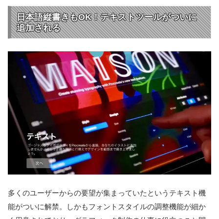
日本語縦書きもOK！テキストツールがついに
追加される
多くのユーザーからの要望が集まっていたというテキスト機
能がついに解禁。しかもフォントスタイルの調整機能が細か