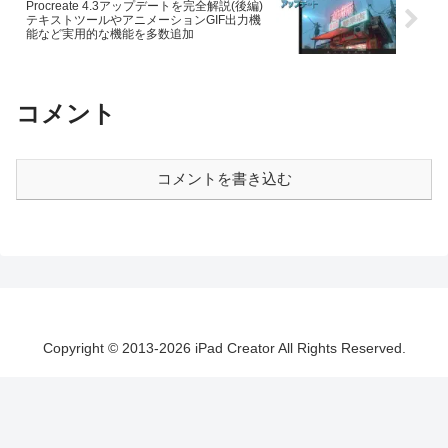
Procreate 4.3アップデートを完全解説(後編)
テキストツールやアニメーションGIF出力機
能など実用的な機能を多数追加
コメント
コメントを書き込む
Copyright © 2013-2026 iPad Creator All Rights Reserved.