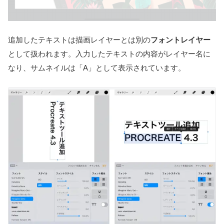
追加したテキストは描画レイヤーとは別の
フォントレイヤー
として扱われます。入力したテキストの内容がレイヤー名に
なり、サムネイルは「A」として表示されています。