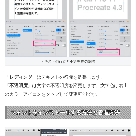
テキストの行間と不透明度の調整
「
レディング
」はテキストの行間を調整します。
「
不透明度
」は文字の不透明度を変更します。文字色は右上
のカラーアイコンをタップして変更可能です。
フォントをインストールする方法と管理方法