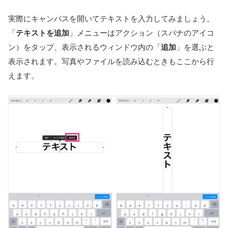
実際にキャンバスを開いてテキストを入力してみましょう。
「
テキストを追加
」メニューはアクション（スパナのアイコ
ン）をタップ、表示されるウィンドウ内の「
追加
」を選ぶと
表示されます。写真やファイルを読み込むときもここから行
えます。