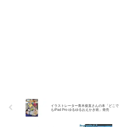
イラストレーター青木俊直さんの本「どこで
もiPad Pro ゆるゆるおえかき術」発売