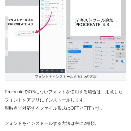
フォントをインストールする2つの方法
ProcreateでiOSにないフォントを使用する場合は、用意した
フォントをアプリにインストールします。
現時点で対応するファイル形式はOFTとTTFです。
フォントをインストールする方法は主に2種類。