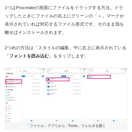
1つはProcreateの画面にファイルをドラッグする方法。ドラ
ッグしたときにファイルの右上にグリーンの「＋」マークが
表示されていれば対応するファイル形式です。そのまま指を
離せばインストールされます。
2つめの方法は「スタイルの編集」中に右上に表示されている
「
フォントを読み込む
」をタップします。
「ファイル」アプリから「Fonts」フォルダを開く