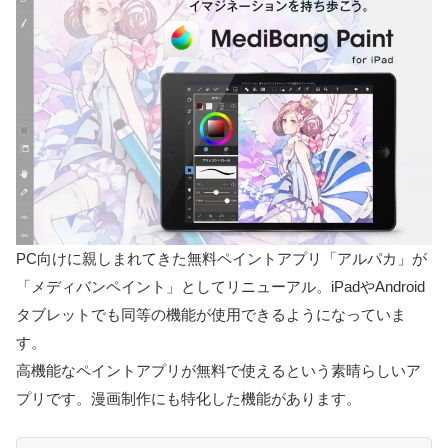
PC向けに親しまれてきた無料ペイントアプリ「アルパカ」が
「メディバンペイント」としてリニューアル。iPadやAndroid
タブレットでも同等の機能が使用できるようになっていま
す。
高機能なペイントアプリが無料で使えるという素晴らしいア
プリです。漫画制作にも特化した機能があります。