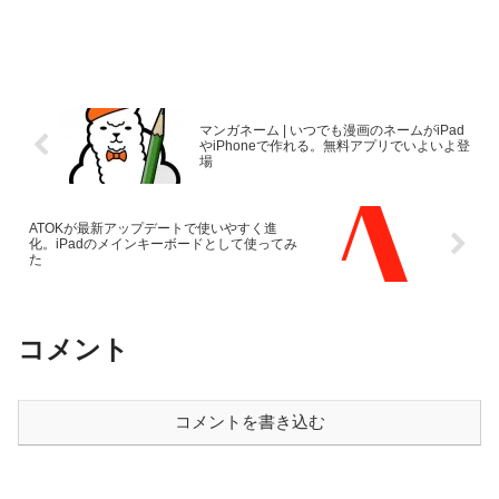
マンガネーム | いつでも漫画のネームがiPad
やiPhoneで作れる。無料アプリでいよいよ登
場
ATOKが最新アップデートで使いやすく進
化。iPadのメインキーボードとして使ってみ
た
コメント
コメントを書き込む