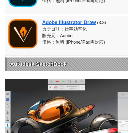
価格：無料 (iPhone/iPad両対応)
Adobe Illustrator Draw
(3.3)
カテゴリ：仕事効率化
販売元：Adobe
価格：無料 (iPhone/iPad両対応)
Autodesk SketchBook