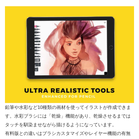
鉛筆や水彩など10種類の画材を使ってイラストが作成できま
す。水彩ブラシには「乾燥」機能があり、乾燥させるまでは
タッチを馴染ませながら描けるようになっています。
有料版との違いはブラシカスタマイズやレイヤー機能の有無