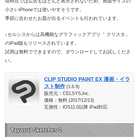
現時点では広告もほとんど表示されないため、画面サイズの
小さいiPhoneでは使いやすそうです。
季節に合わせたお題が出るイベントも行われています。
↓セルシスからは高機能なグラフィックアプリ「 クリスタ」
のiPad版もリリースされています。
試用は無料でできますので、ダウンロードしてお試しくださ
い。
CLIP STUDIO PAINT EX 漫画・イラ
スト制作
(1.6.9)
販売元：CELSYS,Inc.
価格：無料 (2017/12/13)
互換性：iOS11.0以降 iPad対応
Tayasui Sketches 2