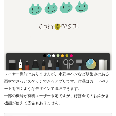
レイヤー機能はありませんが、水彩やペンなど馴染みのある
画材でさっとスケッチできるアプリです。作品はカードやノ
ートを開くようなデザインで管理できます。
一部の機能が有料ユーザー限定ですが、ほぼ全てのお絵かき
機能が使えて広告もありません。