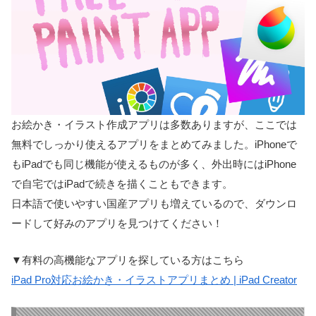
お絵かき・イラスト作成アプリは多数ありますが、ここでは
無料でしっかり使えるアプリをまとめてみました。iPhoneで
もiPadでも同じ機能が使えるものが多く、外出時にはiPhone
で自宅ではiPadで続きを描くこともできます。
日本語で使いやすい国産アプリも増えているので、ダウンロ
ードして好みのアプリを見つけてください！
▼有料の高機能なアプリを探している方はこちら
iPad Pro対応お絵かき・イラストアプリまとめ | iPad Creator