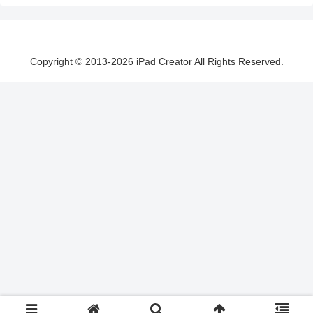
Copyright © 2013-2026 iPad Creator All Rights Reserved.