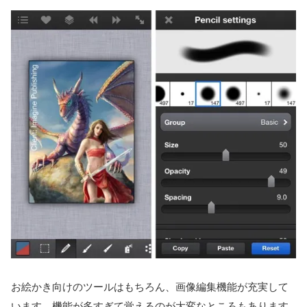
お絵かき向けのツールはもちろん、画像編集機能が充実して
います。機能が多すぎて覚えるのが大変なところもあります