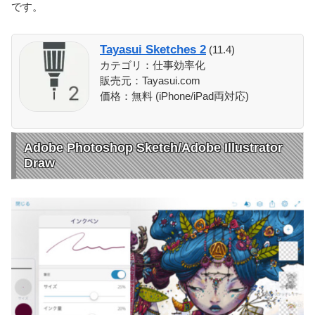
です。
Tayasui Sketches 2
(11.4)
カテゴリ：仕事効率化
販売元：Tayasui.com
価格：無料 (iPhone/iPad両対応)
Adobe Photoshop Sketch/Adobe Illustrator
Draw