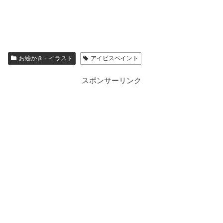
お絵かき・イラスト
アイビスペイント
スポンサーリンク