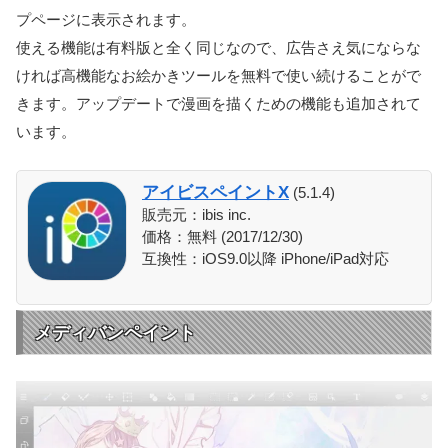
プページに表示されます。
使える機能は有料版と全く同じなので、広告さえ気にならな
ければ高機能なお絵かきツールを無料で使い続けることがで
きます。アップデートで漫画を描くための機能も追加されて
います。
アイビスペイントX
(5.1.4)
販売元：ibis inc.
価格：無料 (2017/12/30)
互換性：iOS9.0以降 iPhone/iPad対応
メディバンペイント