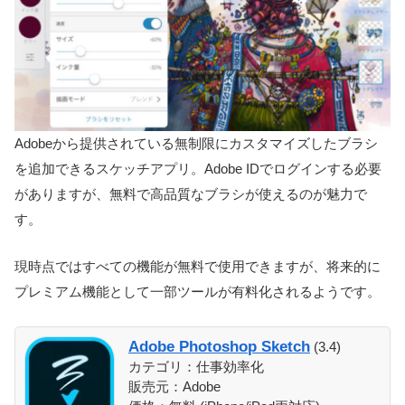
Adobeから提供されている無制限にカスタマイズしたブラシ
を追加できるスケッチアプリ。Adobe IDでログインする必要
がありますが、無料で高品質なブラシが使えるのが魅力で
す。
現時点ではすべての機能が無料で使用できますが、将来的に
プレミアム機能として一部ツールが有料化されるようです。
Adobe Photoshop Sketch
(3.4)
カテゴリ：仕事効率化
販売元：Adobe