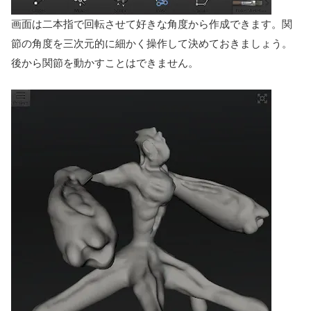
画面は二本指で回転させて好きな角度から作成できます。関
節の角度を三次元的に細かく操作して決めておきましょう。
後から関節を動かすことはできません。