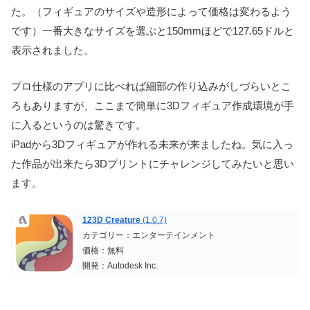
た。（フィギュアのサイズや造形によって価格は変わるよう
です）一番大きなサイズを選ぶと150mmほどで127.65ドルと
表示されました。
プロ仕様のアプリに比べれば細部の作り込みがしづらいとこ
ろもありますが、ここまで簡単に3Dフィギュア作成環境が手
に入るというのは驚きです。
iPadから3Dフィギュアが作れる未来が来ましたね。気に入っ
た作品が出来たら3Dプリントにチャレンジしてみたいと思い
ます。
123D Creature
(1.0.7)
カテゴリー：エンターテインメント
価格：無料
開発：Autodesk Inc.