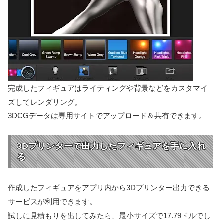
完成したフィギュアはライティングや背景などをカスタマイ
ズしてレンダリング。
3DCGデータは専用サイトでアップロード＆共有できます。
3Dプリンターで出力したフィギュアを手に入れ
る
作成したフィギュアをアプリ内から3Dプリンター出力できる
サービスが利用できます。
試しに見積もりを出してみたら、最小サイズで17.79ドルでし