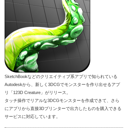
SketchBookなどのクリエイティブ系アプリで知られている
Autodeskから、新しく3DCGでモンスターを作り出せるアプ
リ「123D Creature」がリリース。
タッチ操作でリアルな3DCGモンスターを作成できて、さら
にアプリから直接3Dプリンターで出力したものを購入できる
サービスに対応しています。