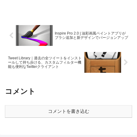
Inspire Pro 2.0 | 油彩画風ペイントアプリが
ブラシ追加と新デザインでバージョンアップ
Tweet Library｜過去の全ツイートをインスト
ールして持ち歩ける、カスタムフィルター機
能も便利なTwitterクライアント
コメント
コメントを書き込む