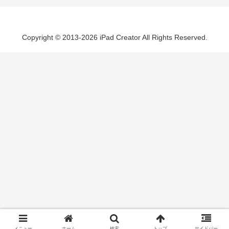
Copyright © 2013-2026 iPad Creator All Rights Reserved.
メニュー
ホーム
検索
トップ
サイドバー