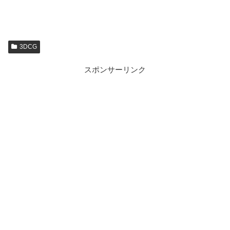
3DCG
スポンサーリンク