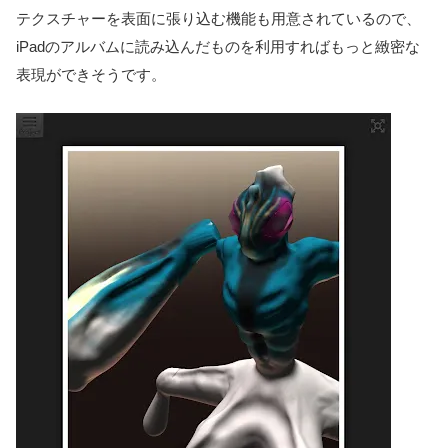
テクスチャーを表面に張り込む機能も用意されているので、
iPadのアルバムに読み込んだものを利用すればもっと緻密な
表現ができそうです。