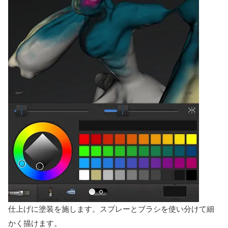
仕上げに塗装を施します。スプレーとブラシを使い分けて細
かく描けます。