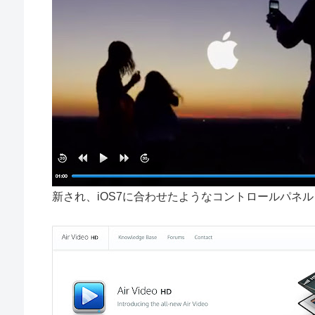
新され、iOS7に合わせたようなコントロールパネ