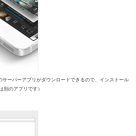
ows向けのサーバーアプリがダウンロードできるので、インストール
ーとは別のアプリです）