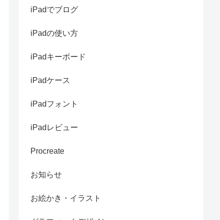
iPadでブログ
iPadの使い方
iPadキーボード
iPadケース
iPadフォント
iPadレビュー
Procreate
お知らせ
お絵かき・イラスト