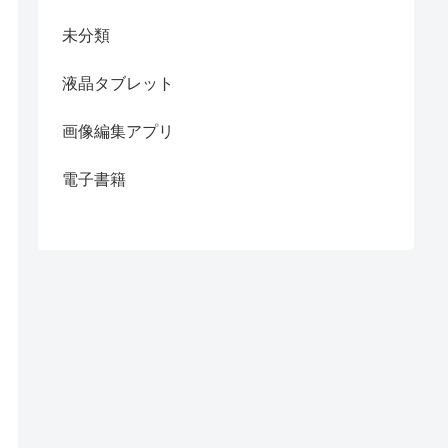
未分類
液晶タブレット
画像編集アプリ
電子書籍