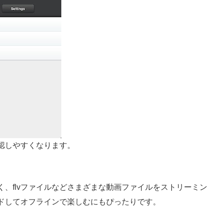
認しやすくなります。
なく、flvファイルなどさまざまな動画ファイルをストリーミン
ドしてオフラインで楽しむにもぴったりです。