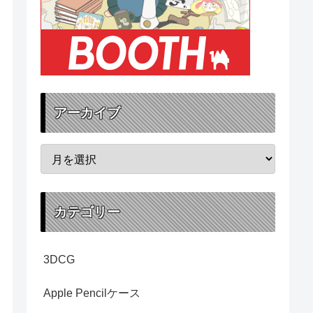
アーカイブ
カテゴリー
3DCG
Apple Pencilケース