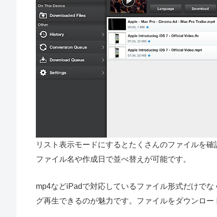
リスト表示モードにするとたくさんのファイルを確
ファイル名や作成日で並べ替えが可能です。
mp4などiPadで対応しているファイル形式だけで
グ再生できるのが魅力です。ファイルをダウンロー