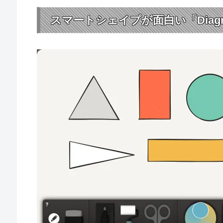
スマートシェイプが面白い「Diag