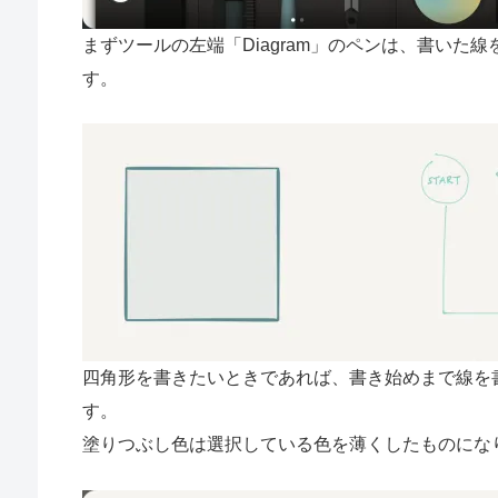
まずツールの左端「Diagram」のペンは、書い
す。
四角形を書きたいときであれば、書き始めまで線を
す。
塗りつぶし色は選択している色を薄くしたものにな