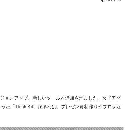
2015.05.13
5.1にバージョンアップ。新しいツールが追加されました。ダイアグ
た「Think Kit」があれば、プレゼン資料作りやブログな