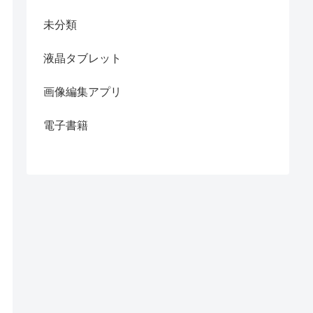
未分類
液晶タブレット
画像編集アプリ
電子書籍