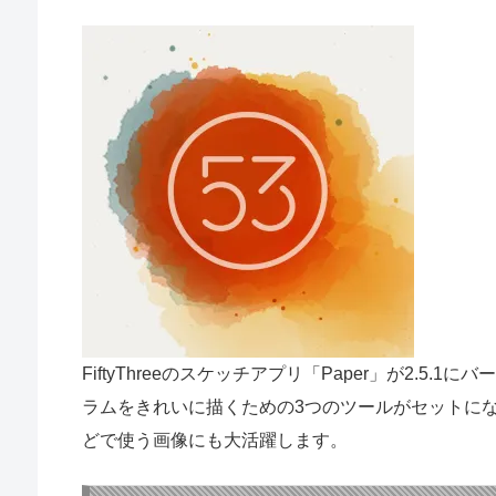
FiftyThreeのスケッチアプリ「Paper」が2.
ラムをきれいに描くための3つのツールがセットになっ
どで使う画像にも大活躍します。