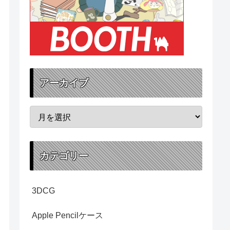
アーカイブ
カテゴリー
3DCG
Apple Pencilケース