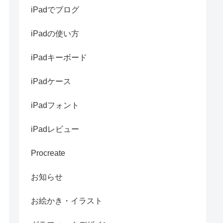
iPadでブログ
iPadの使い方
iPadキーボード
iPadケース
iPadフォント
iPadレビュー
Procreate
お知らせ
お絵かき・イラスト