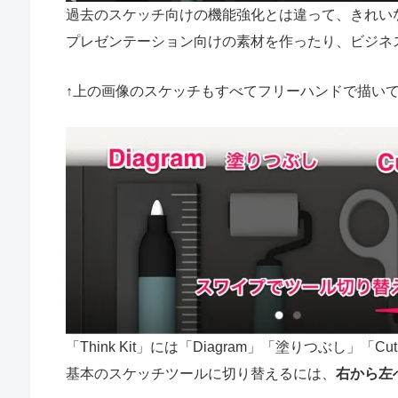
過去のスケッチ向けの機能強化とは違って、きれいな図
プレゼンテーション向けの素材を作ったり、ビジネ
↑上の画像のスケッチもすべてフリーハンドで描い
「Think Kit」には「Diagram」「塗りつぶし」
基本のスケッチツールに切り替えるには、
右から左