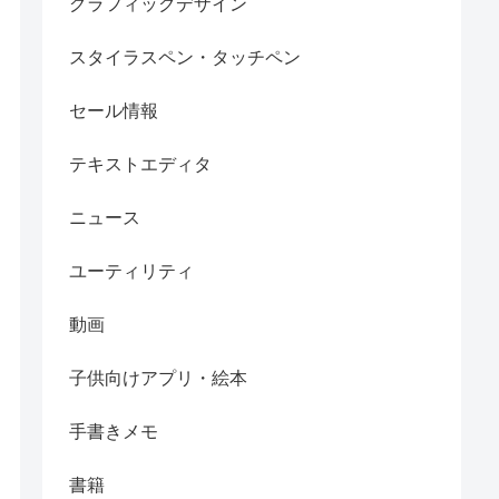
グラフィックデザイン
スタイラスペン・タッチペン
セール情報
テキストエディタ
ニュース
ユーティリティ
動画
子供向けアプリ・絵本
手書きメモ
書籍