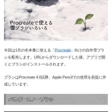
今回は1月の冬本番に使える「
Procreate
」向けの自作雪ブラ
シを配布します。URLからダウンロードした後、アプリで開
くとブラシがインストールされます。
ブラシはProcreate 4.0以降、Apple Pencilでの使用を前提に作
成しています。
パウダースノーブラシ