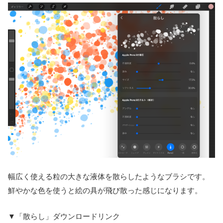
幅広く使える粒の大きな液体を散らしたようなブラシです。
鮮やかな色を使うと絵の具が飛び散った感じになります。
▼「散らし」ダウンロードリンク