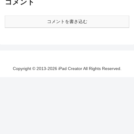
コメント
コメントを書き込む
Copyright © 2013-2026 iPad Creator All Rights Reserved.