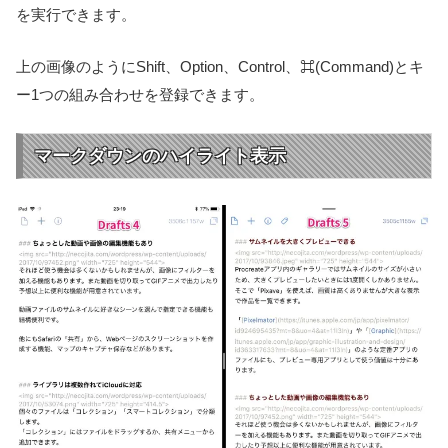
を実行できます。
上の画像のようにShift、Option、Control、⌘(Command)とキ
ー1つの組み合わせを登録できます。
マークダウンのハイライト表示