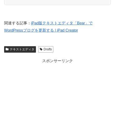
関連する記事：
iPad版テキストエディタ「Bear」で
WordPressブログを更新する | iPad Creator
テキストエディタ
Drafts
スポンサーリンク