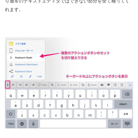
り通常のテキストエディタではできない部分を全て補ってく
れます。