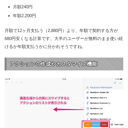
月額240円
年額2,200円
月額で12ヶ月支払う（2,880円）より、年額で契約する方が
680円安くなる計算です。大半のユーザーが無料のまま使い続
けるか年額支払うかに分かれそうですね。
アクションの作成やカスタマイズ機能