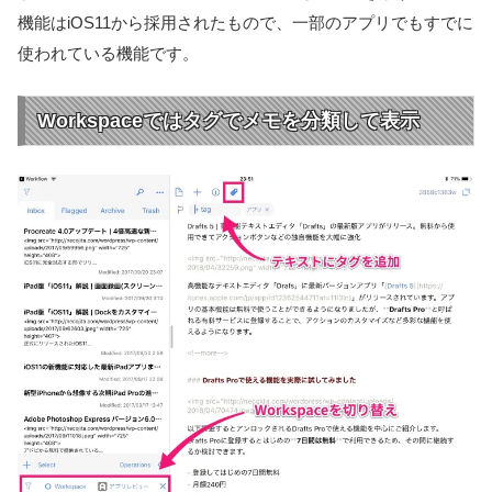
機能はiOS11から採用されたもので、一部のアプリでもすでに
使われている機能です。
Workspaceではタグでメモを分類して表示