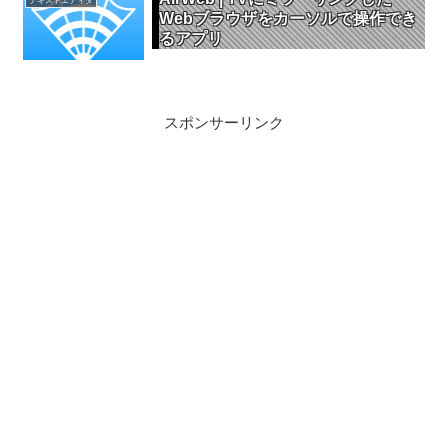
テキストエディタ
Webブラウザをカーソルで操作でき
るアプリ
スポンサーリンク