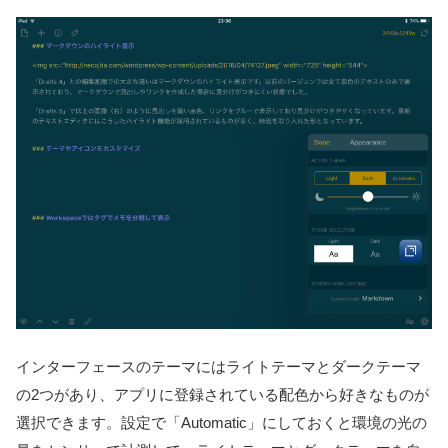
インターフェースのテーマにはライトテーマとダークテーマ
の2つがあり、アプリに登録されている配色から好きなものが
選択できます。設定で「Automatic」にしておくと環境の光の