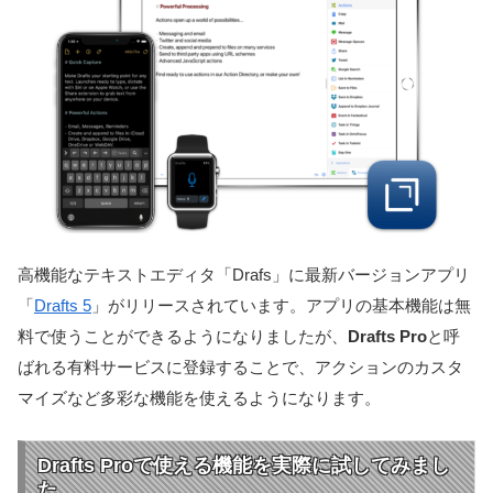
高機能なテキストエディタ「Drafs」に最新バージョンアプリ
「
Drafts 5
」がリリースされています。アプリの基本機能は無
料で使うことができるようになりましたが、
Drafts Pro
と呼
ばれる有料サービスに登録することで、アクションのカスタ
マイズなど多彩な機能を使えるようになります。
Drafts Proで使える機能を実際に試してみまし
た