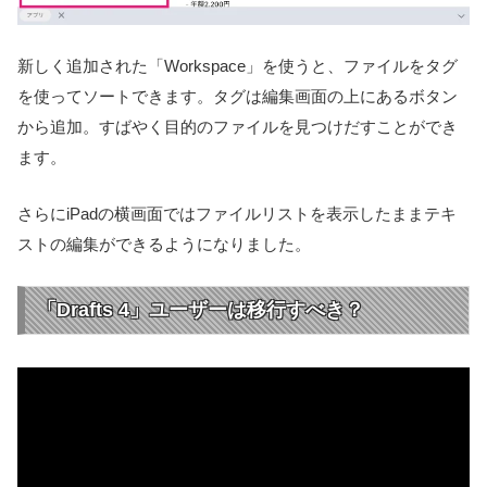
新しく追加された「Workspace」を使うと、ファイルをタグ
を使ってソートできます。タグは編集画面の上にあるボタン
から追加。すばやく目的のファイルを見つけだすことができ
ます。
さらにiPadの横画面ではファイルリストを表示したままテキ
ストの編集ができるようになりました。
「Drafts 4」ユーザーは移行すべき？