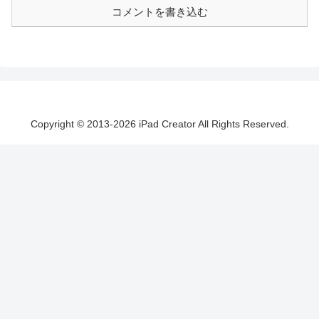
コメントを書き込む
Copyright © 2013-2026 iPad Creator All Rights Reserved.