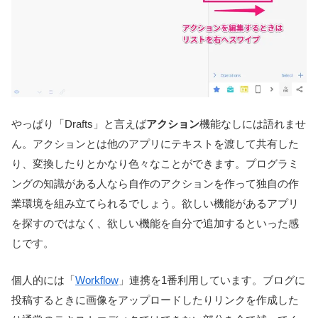
やっぱり「Drafts」と言えば
アクション
機能なしには語れませ
ん。アクションとは他のアプリにテキストを渡して共有した
り、変換したりとかなり色々なことができます。プログラミ
ングの知識がある人なら自作のアクションを作って独自の作
業環境を組み立てられるでしょう。欲しい機能があるアプリ
を探すのではなく、欲しい機能を自分で追加するといった感
じです。
個人的には「
Workflow
」連携を1番利用しています。ブログに
投稿するときに画像をアップロードしたりリンクを作成した