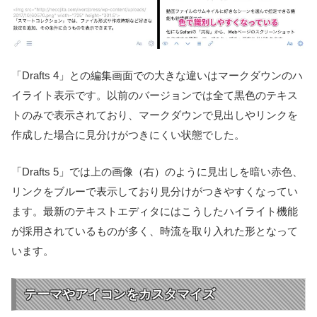
「Drafts 4」との編集画面での大きな違いはマークダウンのハ
イライト表示です。以前のバージョンでは全て黒色のテキス
トのみで表示されており、マークダウンで見出しやリンクを
作成した場合に見分けがつきにくい状態でした。
「Drafts 5」では上の画像（右）のように見出しを暗い赤色、
リンクをブルーで表示しており見分けがつきやすくなってい
ます。最新のテキストエディタにはこうしたハイライト機能
が採用されているものが多く、時流を取り入れた形となって
います。
テーマやアイコンをカスタマイズ