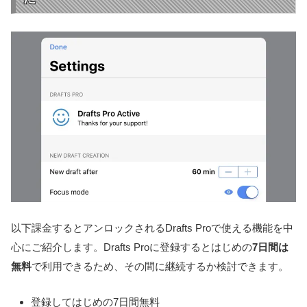
以下課金するとアンロックされるDrafts Proで使える機能を中
心にご紹介します。Drafts Proに登録するとはじめの
7日間は
無料
で利用できるため、その間に継続するか検討できます。
登録してはじめの7日間無料