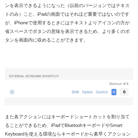
ンを表示できるようになった（以前のバージョンではテキス
トのみ）こと。iPadの画面ではそれほど重要ではないのです
が、iPhoneで使用するときにはテキストよりアイコンの方が
省スペースでボタンの意味を表示できるため、より多くのボ
タンを画面内に収めることができます。
また各アクションにはキーボードショートカットを割り当て
ることができるため、iPadでBluetoohキーボードやSmart
Keyboardを使える環境ならキーボードから素早くアクション