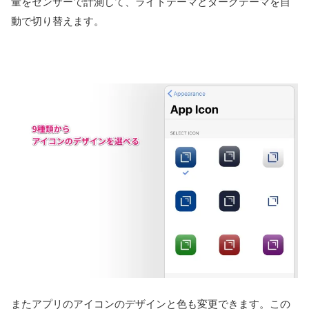
量をセンサーで計測して、ライトテーマとダークテーマを自
動で切り替えます。
またアプリのアイコンのデザインと色も変更できます。この