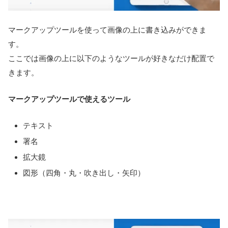
マークアップツールを使って画像の上に書き込みができま
す。
ここでは画像の上に以下のようなツールが好きなだけ配置で
きます。
マークアップツールで使えるツール
テキスト
署名
拡大鏡
図形（四角・丸・吹き出し・矢印）