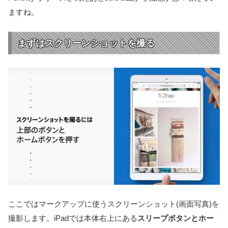
ますね。
まずはスクリーンショットを撮る
ここではマークアップに使うスクリーンショット(画面写真)を
撮影します。iPadでは本体右上にある
スリープボタンとホー