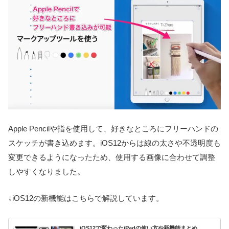
Apple Pencilや指を使用して、好きなところにフリーハンドの
スケッチが書き込めます。iOS12からは線の太さや不透明度も
変更できるようになったため、使用する画像に合わせて調整
しやすくなりました。
↓iOS12の新機能はこちらで解説しています。
iOS12で変わったiPadの使い方や新機能まとめ