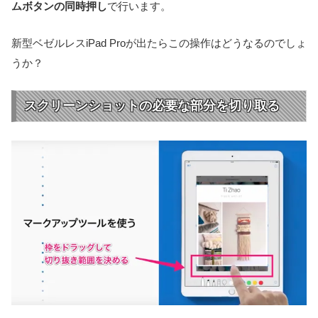
ムボタンの同時押し
で行います。
新型ベゼルレスiPad Proが出たらこの操作はどうなるのでしょ
うか？
スクリーンショットの必要な部分を切り取る