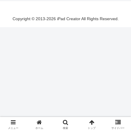
Copyright © 2013-2026 iPad Creator All Rights Reserved.
メニュー
ホーム
検索
トップ
サイドバー