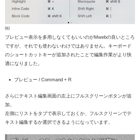
￼
プレビュー表示を多用しなくてもいいのがMwebの良いところ
ですが、それでも使わないわけではありません。キーボード
のショートカットキーが追加されたことで編集作業がより快
適になりました。
プレビュー / Command + R
さらにテキスト編集画面の左上にフルスクリーンボタンが追
加。
左側にリストをタブで表示しておくか、フルスクリーンでテ
キスト編集するか選択できるようになっています。