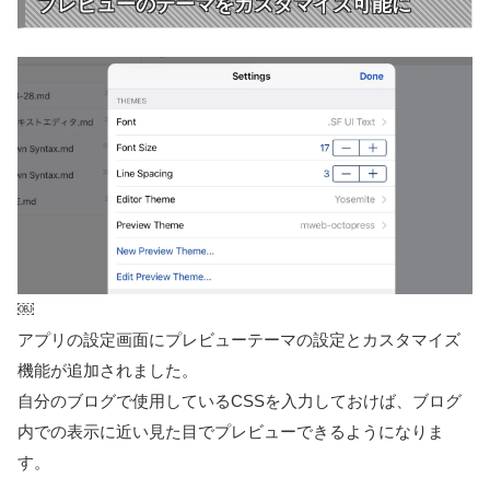
プレビューのテーマをカスタマイズ可能に
￼
アプリの設定画面にプレビューテーマの設定とカスタマイズ
機能が追加されました。
自分のブログで使用しているCSSを入力しておけば、ブログ
内での表示に近い見た目でプレビューできるようになりま
す。