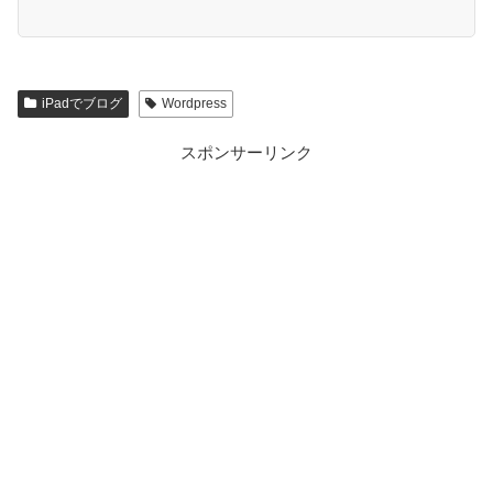
iPadでブログ
Wordpress
スポンサーリンク