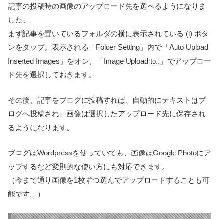
記事の投稿時の画像のアップロード先を選べるようになりま
した。
まず記事を置いているフォルダの横に表示されている (i) ボタ
ンをタップ。表示される「Folder Setting」内で「Auto Upload
Inserted Images」をオン、「Image Upload to..」でアップロー
ド先を選択しておきます。
その後、記事をブログに投稿すれば、自動的にテキストはブ
ログへ投稿され、画像は選択したアップロード先に保存され
るようになります。
ブログはWordpressを使っていても、画像はGoogle Photoにア
ップするなど変則的な使い方にも対応できます。
（今まで通り画像を1枚ずつ選んでアップロードすることも可
能です。）