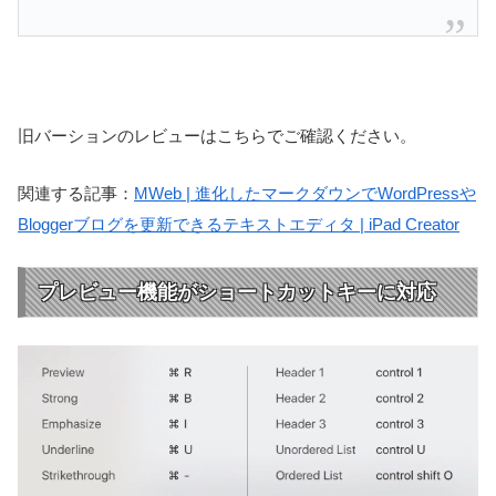
旧バーションのレビューはこちらでご確認ください。
関連する記事：
MWeb | 進化したマークダウンでWordPressや
Bloggerブログを更新できるテキストエディタ | iPad Creator
プレビュー機能がショートカットキーに対応