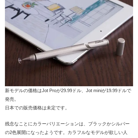
新モデルの価格はJot Proが29.99ドル、Jot miniが19.99ドルで
発売。
日本での販売価格は未定です。
残念なことにカラーバリエーションは、ブラックかシルバー
の2色展開になったようです。カラフルなモデルが欲しい人