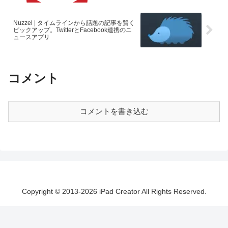
Nuzzel | タイムラインから話題の記事を賢く
ピックアップ。TwitterとFacebook連携のニ
ュースアプリ
コメント
コメントを書き込む
Copyright © 2013-2026 iPad Creator All Rights Reserved.