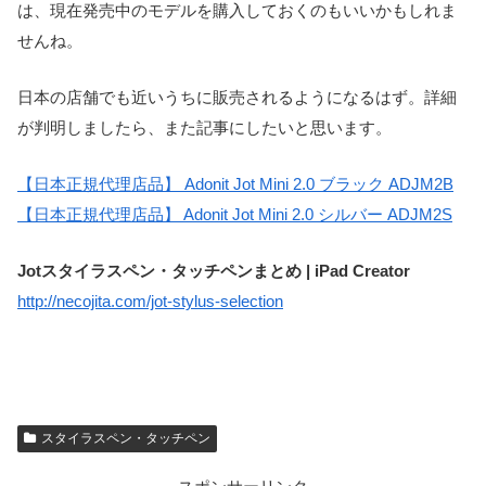
は、現在発売中のモデルを購入しておくのもいいかもしれま
せんね。
日本の店舗でも近いうちに販売されるようになるはず。詳細
が判明しましたら、また記事にしたいと思います。
【日本正規代理店品】 Adonit Jot Mini 2.0 ブラック ADJM2B
【日本正規代理店品】 Adonit Jot Mini 2.0 シルバー ADJM2S
Jotスタイラスペン・タッチペンまとめ | iPad Creator
http://necojita.com/jot-stylus-selection
スタイラスペン・タッチペン