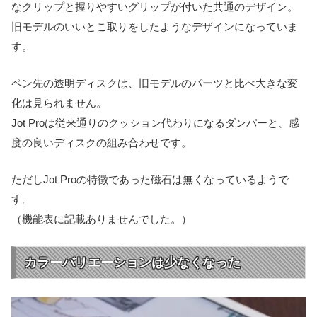
なクリップと握りやすいグリップが付いた共通のデザイン。
旧モデルのいいとこ取りをしたようなデザインになっていま
す。
ペン先の透明ディスクは、旧モデルのパーツと比べ大きな変
化は見られません。
Jot Proは従来通りのクッション代わりになるダンパーと、感
度の良いディスクの組み合わせです。
ただしJot Proの特徴であった磁石は無くなっているようで
す。
（機能表に記載ありませんでした。）
カラーバリエーションは少なくなった