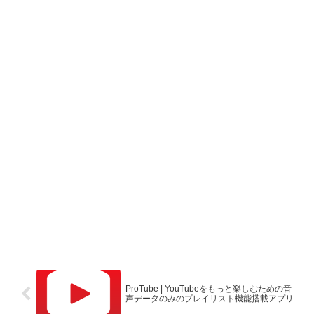
ProTube | YouTubeをもっと楽しむための音
声データのみのプレイリスト機能搭載アプリ