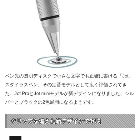
ペン先の透明ディスクで小さな文字でも正確に書ける「Jot」
スタイラスペン。その定番モデルとして広く評価されてき
た、Jot ProとJot miniモデルが新デザインになりました。シル
バーとブラックの2色展開になるようです。
クリップを備えた新デザインで登場